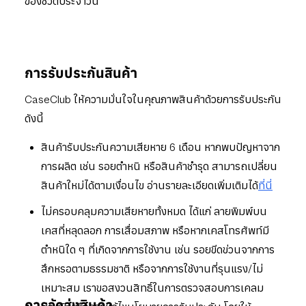
ของชีวิตประจำวัน
การรับประกันสินค้า
CaseClub ให้ความมั่นใจในคุณภาพสินค้าด้วยการรับประกัน
ดังนี้
สินค้ารับประกันความเสียหาย 6 เดือน หากพบปัญหาจาก
การผลิต เช่น รอยตำหนิ หรือสินค้าชำรุด สามารถเปลี่ยน
สินค้าใหม่ได้ตามเงื่อนไข อ่านรายละเอียดเพิ่มเติมได้
ที่นี่
ไม่ครอบคลุมความเสียหายทั้งหมด ได้แก่ ลายพิมพ์บน
เคสที่หลุดลอก การเสื่อมสภาพ หรือหากเคสโทรศัพท์มี
ตำหนิใด ๆ ที่เกิดจากการใช้งาน เช่น รอยขีดข่วนจากการ
สึกหรอตามธรรมชาติ หรือจากการใช้งานที่รุนแรง/ไม่
เหมาะสม เราขอสงวนสิทธิ์ในการตรวจสอบการเคลม