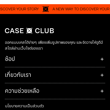
COVER YOUR STORY
A NEW WAY TO DISCOVER YOUR S
ออกแบบเคสได้ง่ายๆ เพียงเพิ่มรูปภาพของคุณ และจัดวางให้ดูดีมี
สไตล์ผ่านเว็บไซต์ของเรา
ช้อป
เกี่ยวกับเรา
ความช่วยเหลือ
นโยบายความเป็นส่วนตัว