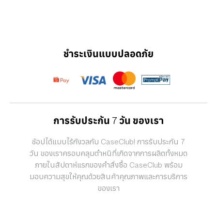
ชำระเงินแบบปลอดภัย
การรับประกัน 7 วัน ของเรา
ช้อปได้แบบไร้กังวลกับ CaseClub! การรับประกัน 7
วัน ของเราครอบคลุมตำหนิที่เกิดจากการผลิตทั้งหมด
ภายในสัปดาห์แรกของคำสั่งซื้อ CaseClub พร้อม
มอบความสุขให้คุณด้วยสินค้าคุณภาพและการบริการ
ของเรา