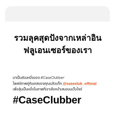
รวมลุคสุดปังจากเหล่าอิน
ฟลูเอนเซอร์ของเรา
มาเป็นส่วนหนึ่งของ #CaseClubber
@caseclub_official
โพสต์ภาพคู่กับเคสของคุณแล้วแท็ก
เพื่อลุ้นเป็นหนึ่งในภาพที่เราเลือกนำเสนอบนเว็บไซต์
#CaseClubber