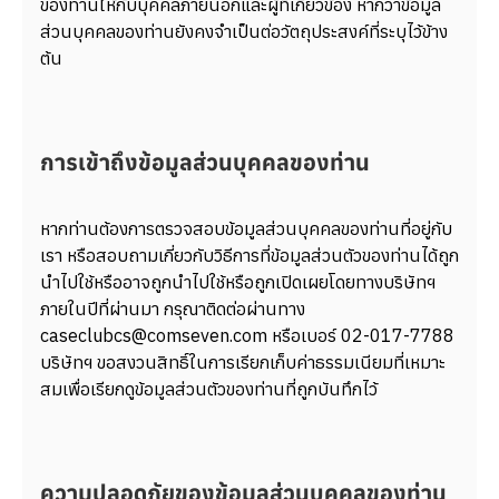
ของท่านให้กับบุคคลภายนอกและผู้ที่เกี่ยวข้อง หากว่าข้อมูล
ส่วนบุคคลของท่านยังคงจำเป็นต่อวัตถุประสงค์ที่ระบุไว้ข้าง
ต้น
การเข้าถึงข้อมูลส่วนบุคคลของท่าน
หากท่านต้องการตรวจสอบข้อมูลส่วนบุคคลของท่านที่อยู่กับ
เรา หรือสอบถามเกี่ยวกับวิธีการที่ข้อมูลส่วนตัวของท่านได้ถูก
นำไปใช้หรืออาจถูกนำไปใช้หรือถูกเปิดเผยโดยทางบริษัทฯ
ภายในปีที่ผ่านมา กรุณาติดต่อผ่านทาง
caseclubcs@comseven.com หรือเบอร์ 02-017-7788
บริษัทฯ ขอสงวนสิทธิ์ในการเรียกเก็บค่าธรรมเนียมที่เหมาะ
สมเพื่อเรียกดูข้อมูลส่วนตัวของท่านที่ถูกบันทึกไว้
ความปลอดภัยของข้อมูลส่วนบุคคลของท่าน