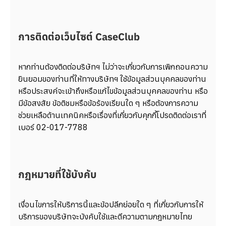
การติดต่อเว็บไซต์ CaseClub
หากท่านต้องติดต่อบริษัทฯ ไม่ว่าจะเกี่ยวกับการเพิกถอนความ
ยินยอมของท่านที่ให้ทางบริษัทฯ ใช้ข้อมูลส่วนบุคคลของท่าน
หรือประสงค์จะเข้าถึงหรือแก้ไขข้อมูลส่วนบุคคลของท่าน หรือ
มีข้อสงสัย ข้อติชมหรือข้อร้องเรียนใด ๆ หรือต้องการความ
ช่วยเหลือด้านเทคนิคหรือเรื่องที่เกี่ยวกับคุกกี้โปรดติดต่อเราที่
เบอร์ 02-017-7788
กฎหมายที่ใช้บังคับ
เงื่อนไขการให้บริการนี้และข้อปลีกย่อยใด ๆ ที่เกี่ยวกับการให้
บริการของบริษัทจะบังคับใช้และตีความตามกฎหมายไทย