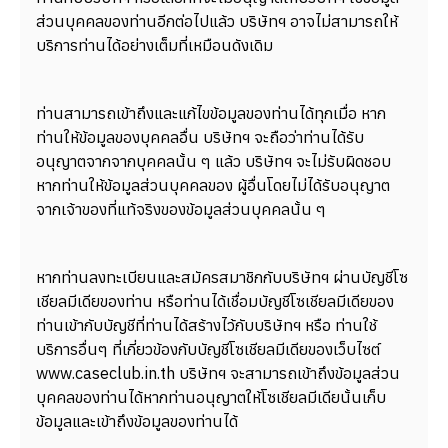
ส่วนบุคคลของท่านอีกต่อไปแล้ว บริษัทฯ อาจไม่สามารถให้
บริการท่านได้อย่างเต็มที่เหมือนดังเดิม
ท่านสามารถเข้าถึงและแก้ไขข้อมูลของท่านได้ทุกเมื่อ หาก
ท่านให้ข้อมูลของบุคคลอื่น บริษัทฯ จะถือว่าท่านได้รับ
อนุญาตจากจากบุคคลนั้น ๆ แล้ว บริษัทฯ จะไม่รับผิดชอบ
หากท่านให้ข้อมูลส่วนบุคคลของ ผู้อื่นโดยไม่ได้รับอนุญาต
จากเจ้าของที่แท้จริงของข้อมูลส่วนบุคคลนั้น ๆ
หากท่านลงทะเบียนและสมัครสมาชิกกับบริษัทฯ ผ่านบัญชีโซ
เชียลมีเดียของท่าน หรือท่านได้เชื่อมบัญชีโซเชียลมีเดียของ
ท่านเข้ากับบัญชีที่ท่านได้สร้างไว้กับบริษัทฯ หรือ ท่านใช้
บริการอื่นๆ ที่เกี่ยวข้องกับบัญชีโซเชียลมีเดียของเว็บไซต์
www.caseclub.in.th บริษัทฯ จะสามารถเข้าถึงข้อมูลส่วน
บุคคลของท่านได้หากท่านอนุญาตให้โซเชียลมีเดียนั้นเก็บ
ข้อมูลและเข้าถึงข้อมูลของท่านได้