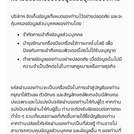
บริษัทฯ จัดเก็บข้อมูลทั้งหมดของท่านไว้อย่างปลอดภัย และจะ
คุ้มครองข้อมูลส่วนบุคคลของท่านโดย :
จำกัดการเข้าถึงข้อมูลส่วนบุคคล
บำรุงรักษาเครื่องมือเครื่องใช้ทางเทคโนโลยี เพื่อ
ป้องกันการเข้าถึงคอมพิวเตอร์โดยไม่ได้รับอนุญาต
ทำลายข้อมูลของท่านอย่างปลอดภัย เมื่อข้อมูลนั้นไม่มี
ความจำเป็นอีกต่อไปในทางกฎหมายหรือทางธุรกิจ
รหัสผ่านของท่านจะเป็นเครื่องมือในการเข้าสู่บัญชีของท่าน
กรุณาใช้ตัวเลข ตัวอักษร และสัญลักษณ์พิเศษอันมีลักษณะ
บ่งเฉพาะและไม่แบ่งปันรหัสผ่านของท่านให้กับผู้ใด หากท่าน
แบ่งปันรหัสผ่านให้กับผู้อื่น ท่านจะต้องรับผิดชอบต่อการกระ
ทำใด ๆ รวมทั้งบรรดาผลที่เกิดขึ้นภายใต้ชื่อบัญชีของท่าน
หากท่านปล่อยให้รหัสผ่านของท่านเป็นที่ล่วงรู้ ท่านอาจไม่
สามารถควบคุมข้อมูลส่วนบุคคล และข้อมูลอื่น ๆ ของท่านที่