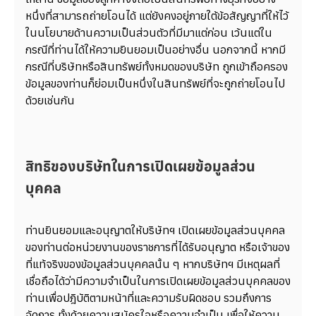
หนึ่งที่สามารถถ่ายโอนได้ แต่ยังคงอยู่ภายใต้ข้อสัญญาที่ให้ไว้
ในนโยบายด้านความเป็นส่วนตัวที่มีมาแต่ก่อน เว้นแต่ใน
กรณีที่ท่านได้ให้ความยินยอมเป็นอย่างอื่น นอกจากนี้ หากมี
กรณีที่บริษัทหรือสินทรัพย์ทั้งหมดของบริษัท ถูกเข้าถือครอง
ข้อมูลของท่านก็ย่อมเป็นหนึ่งในสินทรัพย์ที่จะถูกถ่ายโอนไป
ด้วยเช่นกัน
สิทธิของบริษัทในการเปิดเผยข้อมูลส่วน
บุคคล
ท่านยินยอมและอนุญาตให้บริษัทฯ เปิดเผยข้อมูลส่วนบุคคล
ของท่านต่อหน่วยงานของราชการที่ได้รับอนุญาต หรือเจ้าของ
ที่แท้จริงของข้อมูลส่วนบุคคลนั้น ๆ หากบริษัทฯ มีเหตุผลที่
เชื่อถือได้ว่ามีความจำเป็นในการเปิดเผยข้อมูลส่วนบุคคลของ
ท่านเพื่อปฎิบัติตามหน้าที่และความรับผิดชอบ รวมถึงการ
จัดการ ทั้งด้วยความสมัครใจหรือความจำเป็น เพื่อให้ความ