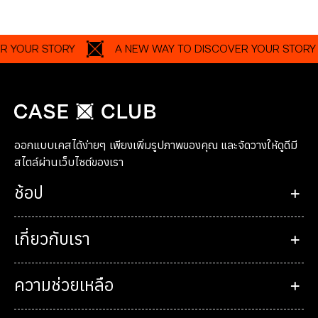
 STORY
A NEW WAY TO DISCOVER YOUR STORY
ออกแบบเคสได้ง่ายๆ เพียงเพิ่มรูปภาพของคุณ และจัดวางให้ดูดีมี
สไตล์ผ่านเว็บไซต์ของเรา
ช้อป
เกี่ยวกับเรา
ความช่วยเหลือ