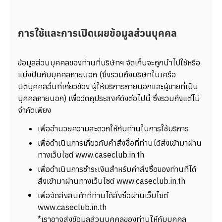
การใช้และการเปิดเผยข้อมูลส่วนบุคคล
ข้อมูลส่วนบุคคลของท่านที่บริษัทฯ จัดเก็บจะถูกนำไปใช้หรือ
แบ่งปันกับบุคคลภายนอก (ซึ่งรวมถึงบริษัทในเครือ
นิติบุคคลอื่นที่เกี่ยวข้อง ผู้ให้บริการภายนอกและผู้ขายที่เป็น
บุคคลภายนอก) เพื่อวัตถุประสงค์ดังต่อไปนี้ ซึ่งรวมถึงแต่ไม่
จำกัดเพียง
เพื่ออำนวยความสะดวกให้กับท่านในการใช้บริการ
เพื่อดำเนินการเกี่ยวกับคำสั่งซื้อที่ท่านได้ส่งเข้ามาผ่าน
ทางเว็บไซต์ www.caseclub.in.th
เพื่อดำเนินการชำระเงินสำหรับคำสั่งซื้อของท่านที่ได้
สั่งเข้ามาผ่านทางเว็บไซต์ www.caseclub.in.th
เพื่อจัดส่งสินค้าที่ท่านได้สั่งซื้อผ่านเว็บไซต์
www.caseclub.in.th
*เราอาจส่งข้อมูลส่วนบุคคลของท่านให้กับบุคคล