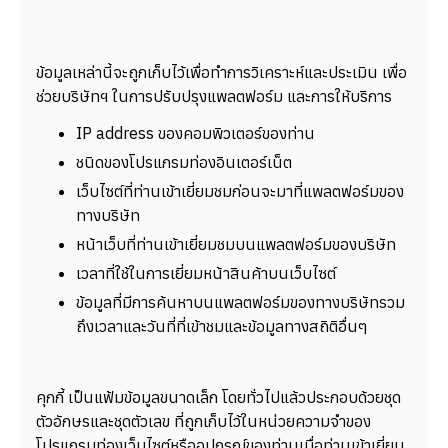
ข้อมูลเหล่านี้จะถูกเก็บไว้เพื่อทำการวิเคราะห์และประเมิน เพื่อ
ช่วยบริษัทฯ ในการปรับปรุงแพลตฟอร์ม และการให้บริการ
IP address ของคอมพิวเตอร์ของท่าน
ชนิดของโปรแกรมท่องอินเตอร์เน็ต
เว็บไซต์ที่ท่านเข้าเยี่ยมชมก่อนจะมาที่แพลตฟอร์มของ
ทางบริษัท
หน้าเว็บที่ท่านเข้าเยี่ยมชมบนแพลตฟอร์มของบริษัท
เวลาที่ใช้ในการเยี่ยมหน้าสินค้าบนเว็บไซต์
ข้อมูลที่มีการค้นหาบนแพลตฟอร์มของทางบริษัทรวม
ถึงเวลาและวันที่ที่เข้าชมและข้อมูลทางสถิติอื่นๆ
คุกกี้ เป็นแฟ้มข้อมูลขนาดเล็ก โดยทั่วไปแล้วประกอบด้วยชุด
ตัวอักษรและชุดตัวเลข ที่ถูกเก็บไว้ในหน่วยความจำของ
โปรแกรมท่องเว็บไซต์หรืออุปกรณ์ของท่านเมื่อท่านเข้าเยี่ยม