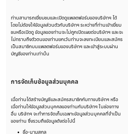
ท่านสามารถเยี่ยมชมและเปิดดูแพลตฟอร์มของบริษัทฯ ได้
โดยไม่ต้องให้ข้อมูลส่วนตัวกับบริษัทฯ ระหว่างที่ท่านเข้าเยี่ยม
ชมหรือเปิดดู ข้อมูลของท่านจะไม่ถูกเปิดเผยต่อบริษัทฯ และจะ
ไม่ทราบถึงตัวตนของท่านยกเว้นท่านจะลงทะเบียนและสมัคร
เป็นสมาชิกบนแพลตฟอร์มของบริษัทฯ และเข้าสู่ระบบผ่าน
บัญชีของท่านเท่านั้น
การจัดเก็บข้อมูลส่วนบุคคล
เมื่อท่านได้สร้างบัญชีและสมัครสมาชิกกับทางบริษัทฯ หรือ
เมื่อท่านให้ข้อมูลส่วนบุคคลของท่านกับบริษัทฯ ในช่องทาง
อื่น บริษัทฯ จะทำการจัดเก็บเฉพาะข้อมูลส่วนบุคคลที่จำเป็น
ของท่าน ซึ่งรวมถึงข้อมูลดังต่อไปนี้
ชื่อ-นามสกุล