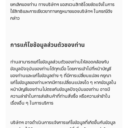
ยกเลิกของท่าน ทางบริษัทฯ ขอสงวนสิทธิโดยชัดแจ้งในการ
ใช้สิทธิและการเยียวยาทางกฎหมายของบริษัทฯ ในกรณีดัง
กล่าว
การแก้ไขข้อมูลส่วนตัวของท่าน
ท่านสามารถแก้ไขข้อมูลส่วนตัวของท่านให้สอดคล้องกับ
ข้อมูลปัจจุบันของท่านได้ทุกเมื่อ โดยการเข้าไปที่หน้าบัญชี
ของท่านและแก้ไขข้อมูลต่าง ๆ ที่มีการเปลี่ยนแปลง กรุณา
แก้ไขข้อมูลของท่านหากมีการเปลี่ยนแปลงใด ๆ หากข้อมูลใน
หน้าบัญชีของท่านไม่ตรงกับข้อมูลปัจจุบันของท่าน อาจมี
ความล่าช้าในการส่งสินค้าที่ท่านสั่งซื้อ หรือความล่าช้าใน
เรื่องอื่น ๆ ในการบริการ
บริษัทฯ อาจดำเนินการแจ้งการแก้ไขข้อมูลที่เกิดขึ้นกับข้อมูล