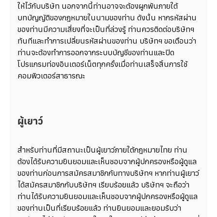
ให้ไว้กับบริษัท นอกจากนี้ท่านอาจจะต้องผูกพันภายใต้
บทบัญญัติของกฎหมายในนามของท่าน ดังนั้น หากรหัสผ่าน
ของท่านมีความเสี่ยงที่จะเป็นที่ล่วงรู้ ท่านควรติดต่อบริษัทฯ
ทันทีและทำการเปลี่ยนรหัสผ่านของท่าน บริษัทฯ ขอเตือนว่า
ท่านจะต้องทำการออกจากระบบบัญชีของท่านและปิด
โปรแกรมท่องอินเตอร์เน็ตทุกครั้งเมื่อท่านเสร็จสิ้นการใช้
คอมพิวเตอร์สาธารณะ
ผู้เยาว์
สำหรับท่านที่มีสถานะเป็นผู้เยาว์ภายใต้กฎหมายไทย ท่าน
ต้องได้รับความยินยอมและเห็นชอบจากผู้ปกครองหรือผู้ดูแล
ของท่านก่อนการสมัครสมาชิกกับทางบริษัทฯ หากท่านผู้เยาว์
ได้สมัครสมาชิกกับบริษัทฯ เรียบร้อยแล้ว บริษัทฯ จะถือว่า
ท่านได้รับความยินยอมและเห็นชอบจากผู้ปกครองหรือผู้ดูแล
ของท่านเป็นที่เรียบร้อยแล้ว ท่านยินยอมและยอมรับว่า