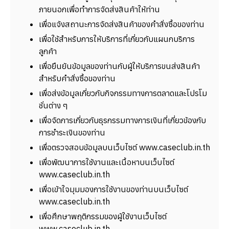
ภายนอกเพื่อทำการจัดส่งสินค้าให้ท่าน
เพื่อแจ้งสถานะการจัดส่งสินค้าของคำสั่งซื้อของท่าน
เพื่อใช้สำหรับการให้บริการที่เกี่ยวกับแผนกบริการ
ลูกค้า
เพื่อยืนยันข้อมูลของท่านกับผู้ให้บริการขนส่งสินค้า
สำหรับคำสั่งซื้อของท่าน
เพื่อส่งข้อมูลเกี่ยวกับกิจกรรมทางการตลาดและโปรโม
ชั่นต่าง ๆ
เพื่อจัดการเกี่ยวกับธุรกรรมทางการเงินที่เกี่ยวข้องกับ
การชำระเงินของท่าน
เพื่อตรวจสอบข้อมูลบนเว็บไซต์ www.caseclub.in.th
เพื่อพัฒนาการใช้งานและเนื้อหาบนเว็บไซต์
www.caseclub.in.th
เพื่อเข้าใจมุมมองการใช้งานของท่านบนเว็บไซต์
www.caseclub.in.th
เพื่อศึกษาพฤติกรรมของผู้ใช้งานเว็บไซต์
www.caseclub.in.th