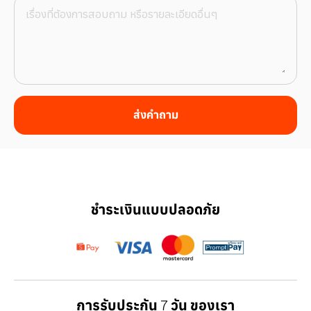
ส่งคำถาม
ชำระเงินแบบปลอดภัย
การรับประกัน 7 วัน ของเรา