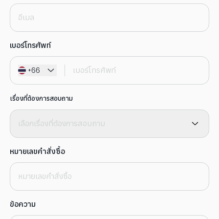
เบอร์โทรศัพท์
+66
เรื่องที่ต้องการสอบถาม
เลือกเรื่องที่ต้องการสอบถาม
หมายเลขคำสั่งซื้อ
ข้อความ