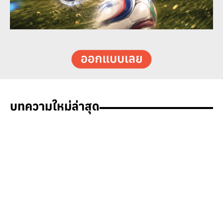
บทความใหม่ล่าสุด