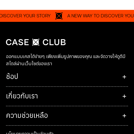
UR STORY
A NEW WAY TO DISCOVER YOUR STORY
ออกแบบเคสได้ง่ายๆ เพียงเพิ่มรูปภาพของคุณ และจัดวางให้ดูดีมี
สไตล์ผ่านเว็บไซต์ของเรา
ช้อป
เกี่ยวกับเรา
ความช่วยเหลือ
นโยบายความเป็นส่วนตัว