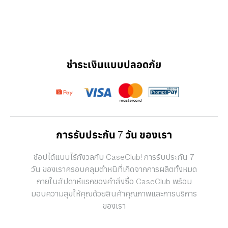
ชำระเงินแบบปลอดภัย
การรับประกัน 7 วัน ของเรา
ช้อปได้แบบไร้กังวลกับ CaseClub! การรับประกัน 7
วัน ของเราครอบคลุมตำหนิที่เกิดจากการผลิตทั้งหมด
ภายในสัปดาห์แรกของคำสั่งซื้อ CaseClub พร้อม
มอบความสุขให้คุณด้วยสินค้าคุณภาพและการบริการ
ของเรา