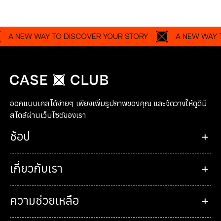
 WAY TO DISCOVER YOUR STORY
A NEW WAY TO DISC
ออกแบบเคสได้ง่ายๆ เพียงเพิ่มรูปภาพของคุณ และจัดวางให้ดูดีมี
สไตล์ผ่านเว็บไซต์ของเรา
ช้อป
เกี่ยวกับเรา
ความช่วยเหลือ