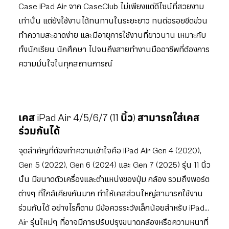
Case iPad Air จาก CaseClub ไม่เพียงแต่ดีไซน์ที่สวยงาม
เท่านั้น แต่ยังใช้งานได้ทนทานในระยะยาว ทนต่อรอยขีดข่วน
ทำความสะอาดง่าย และมีอายุการใช้งานที่ยาวนาน เหมาะกับ
ทั้งนักเรียน นักศึกษา ไปจนถึงสายทำงานมืออาชีพที่ต้องการ
ความมั่นใจในทุกสถานการณ์
เคส iPad Air 4/5/6/7 (11 นิ้ว) สามารถใส่เคส
ร่วมกันได้
จุดสำคัญที่ต้องทำความเข้าใจคือ iPad Air Gen 4 (2020),
Gen 5 (2022), Gen 6 (2024) และ Gen 7 (2025) รุ่น 11 นิ้ว
นั้น มีขนาดตัวเครื่องและตำแหน่งของปุ่ม กล้อง รวมถึงพอร์ต
ต่างๆ ที่ใกล้เคียงกันมาก ทำให้เคสส่วนใหญ่สามารถใช้งาน
ร่วมกันได้ อย่างไรก็ตาม มีข้อควรระวังเล็กน้อยสำหรับ iPad
Air รุ่นใหม่ๆ ที่อาจมีการปรับปรุงขนาดกล้องหรือความหนาที่