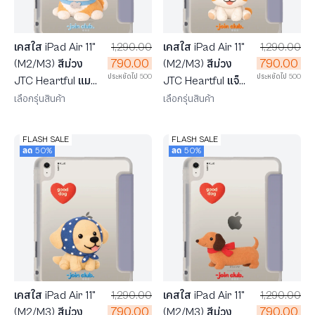
เคสใส iPad Air 11"
1,290.00
เคสใส iPad Air 11"
1,290.00
790.00
790.00
(M2/M3) สีม่วง
(M2/M3) สีม่วง
ประหยัดไป 500
ประหยัดไป 500
JTC Heartful แมว
JTC Heartful แจ็ค
ส้ม
รัสเซลล์
เลือกรุ่นสินค้า
เลือกรุ่นสินค้า
FLASH SALE
FLASH SALE
ลด 50%
ลด 50%
เคสใส iPad Air 11"
1,290.00
เคสใส iPad Air 11"
1,290.00
790.00
790.00
(M2/M3) สีม่วง
(M2/M3) สีม่วง