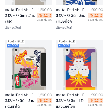
เคสใส iPad Air 11"
1,290.00
เคสใส iPad Air 11"
1,290.00
790.00
790.00
(M2/M3) สีเทา อัคร
(M2/M3) สีดำ อัคร
ประหยัดไป 500
ประหยัดไป 500
ะ เริ่ด
ะ แบงค็อก
เลือกรุ่นสินค้า
เลือกรุ่นสินค้า
FLASH SALE
FLASH SALE
ลด 50%
ลด 50%
เคสใส iPad Air 11"
1,290.00
เคสใส iPad Air 11"
1,290.00
790.00
790.00
(M2/M3) สีดำ อัคร
(M2/M3) สีเทา LD
ประหยัดไป 500
ประหยัดไป 500
ะ ฉันทำได้
แสงแห่งโชค