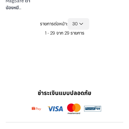
MagSafe ดำ
น้องหมี
Bellygom ใน
ชุดแมวสุดน่า
รายการต่อหน้า:
30
รัก
1 - 29 จาก 29 รายการ
ชำระเงินแบบปลอดภัย