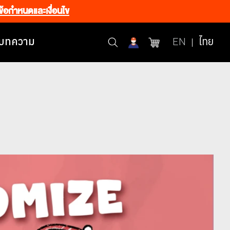
ข้อกำหนดและเงื่อนไข
บทความ
EN
ไทย