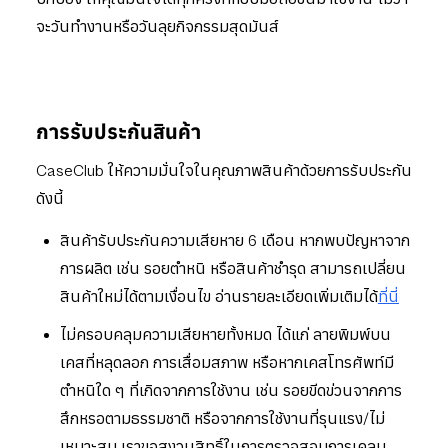
จะวันทำงานหรือวันลุยกิจกรรมสุดมันส์
การรับประกันสินค้า
CaseClub ให้ความมั่นใจในคุณภาพสินค้าด้วยการรับประกัน
ดังนี้
สินค้ารับประกันความเสียหาย 6 เดือน หากพบปัญหาจาก
การผลิต เช่น รอยตำหนิ หรือสินค้าชำรุด สามารถเปลี่ยน
สินค้าใหม่ได้ตามเงื่อนไข อ่านรายละเอียดเพิ่มเติมได้
ที่นี่
ไม่ครอบคลุมความเสียหายทั้งหมด ได้แก่ ลายพิมพ์บน
เคสที่หลุดลอก การเสื่อมสภาพ หรือหากเคสโทรศัพท์มี
ตำหนิใด ๆ ที่เกิดจากการใช้งาน เช่น รอยขีดข่วนจากการ
สึกหรอตามธรรมชาติ หรือจากการใช้งานที่รุนแรง/ไม่
เหมาะสม เราขอสงวนสิทธิ์ในการตรวจสอบการเคลม