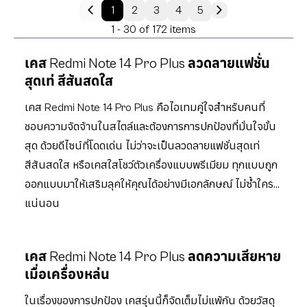
1
2
3
4
5
1 - 30 of 172 items
เคส Redmi Note 14 Pro Plus ลวดลายแฟชั่น
สุดเท่ สีสันสดใส
เคส Redmi Note 14 Pro Plus คือไอเทมคู่ใจสำหรับคนที่
ชอบความจัดจ้านในสไตล์และต้องการการปกป้องที่มั่นใจขั้น
สุด ด้วยดีไซน์ที่โดดเด่น ไม่ว่าจะเป็นลวดลายแฟชั่นสุดเท่
สีสันสดใส หรือเคสใสโชว์ตัวเครื่องแบบพรีเมียม ทุกแบบถูก
ออกแบบมาให้เสริมลุคให้คุณได้อย่างมีเอกลักษณ์ ไม่ซ้ำใคร
แน่นอน
เคส Redmi Note 14 Pro Plus ลดความเสียหาย
เมื่อเครื่องหล่น
ในเรื่องของการปกป้อง เคสรุ่นนี้ก็จัดเต็มไม่แพ้กัน ด้วยวัสดุ