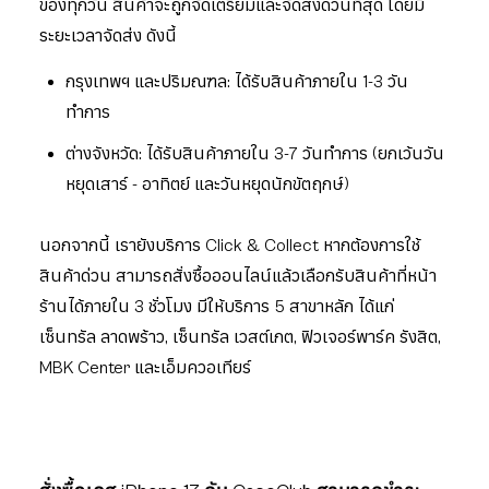
ของทุกวัน สินค้าจะถูกจัดเตรียมและจัดส่งด่วนที่สุด โดยมี
ระยะเวลาจัดส่ง ดังนี้
กรุงเทพฯ และปริมณฑล: ได้รับสินค้าภายใน 1-3 วัน
ทำการ
ต่างจังหวัด: ได้รับสินค้าภายใน 3-7 วันทำการ (ยกเว้นวัน
หยุดเสาร์ - อาทิตย์ และวันหยุดนักขัตฤกษ์)
นอกจากนี้ เรายังบริการ Click & Collect หากต้องการใช้
สินค้าด่วน สามารถสั่งซื้อออนไลน์แล้วเลือกรับสินค้าที่หน้า
ร้านได้ภายใน 3 ชั่วโมง มีให้บริการ 5 สาขาหลัก ได้แก่
เซ็นทรัล ลาดพร้าว, เซ็นทรัล เวสต์เกต, ฟิวเจอร์พาร์ค รังสิต,
MBK Center และเอ็มควอเทียร์