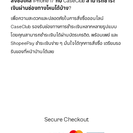
สั่งซื้อเคส iPhone 17 กับ CaseClub สามารถชำระ
เงินผ่านช่องทางไหนได้บ้าง?
เพื่อความสะดวกและปลอดภัยในการสั่งซื้อออนไลน์
CaseClub รองรับช่องทางการชำระเงินหลากหลายรูปแบบ
โดยคุณสามารถชำระเงินได้ผ่านบัตรเครดิต, พร้อมเพย์ และ
ShopeePay ชำระเงินง่าย ๆ มั่นใจได้ทุกการสั่งซื้อ เตรียมรอ
รับของที่หน้าบ้านได้เลย
Secure Checkout