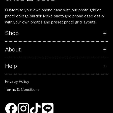
Customize your own phone case with our photo grid or
photo collage builder. Make photo grid phone case easily
with your own photos and preset photo grid layouts.
Shop
About
Help
Privacy Policy
Terms & Conditions