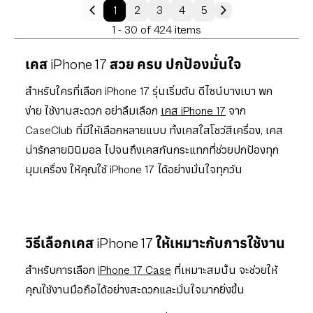
1
2
3
4
5
1 - 30 of 424 items
เคส iPhone 17 สวย ครบ ปกป้องมั่นใจ
สำหรับใครที่เลือก iPhone 17 รุ่นเริ่มต้น ดีไซน์บางเบา พก
ง่าย ใช้งานสะดวก อย่าลืมเลือก
เคส iPhone 17
จาก
CaseClub ที่มีให้เลือกหลายแบบ ทั้งเคสใสโชว์สีเครื่อง, เคส
น่ารักลายมินิมอล ไปจนถึงเคสกันกระแทกที่ช่วยปกป้องทุก
มุมเครื่อง ให้คุณใช้ iPhone 17 ได้อย่างมั่นใจทุกวัน
วิธีเลือกเคส iPhone 17 ให้เหมาะกับการใช้งาน
สำหรับการเลือก
iPhone 17 Case
ที่เหมาะสมนั้น จะช่วยให้
คุณใช้งานมือถือได้อย่างสะดวกและมั่นใจมากยิ่งขึ้น