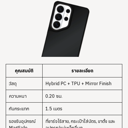
คุณสมบัติ
รายละเอียด
วัสดุ
Hybrid PC + TPU + Mirror Finish
ความหนา
0.20 ซม.
กันกระแทก
1.5 เมตร
รองรับอุปกรณ์
ที่ชาร์จไร้สาย, กระเป๋าใส่บัตร, ขาตั้ง และ
MagSafe
อุปกรณ์แม่เหล็กอื่นๆ