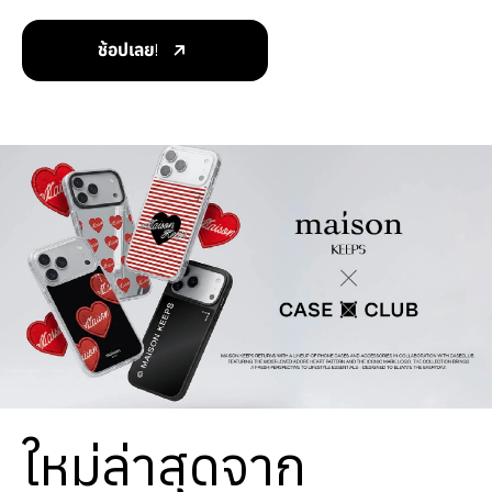
ช้อปเลย!
ใหม่ล่าสุดจาก