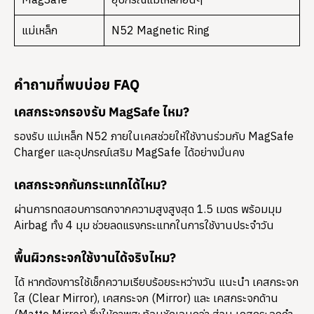
แม่เหล็ก
N52 Magnetic Ring
คำถามที่พบบ่อย FAQ
เคสกระจกรองรับ MagSafe ไหม?
รองรับ แม่เหล็ก N52 ภายในเคสช่วยให้ใช้งานร่วมกับ MagSafe
Charger และอุปกรณ์เสริม MagSafe ได้อย่างมั่นคง
เคสกระจกกันกระแทกได้ไหม?
ผ่านการทดสอบการตกจากความสูงสูงสุด 1.5 เมตร พร้อมมุม
Airbag ทั้ง 4 มุม ช่วยลดแรงกระแทกในการใช้งานประจำวัน
พื้นผิวกระจกใช้งานได้จริงไหม?
ได้ หากต้องการใช้เช็กความเรียบร้อยระหว่างวัน แนะนำ เคสกระจก
ใส (Clear Mirror), เคสกระจก (Mirror) และ เคสกระจกด้าน