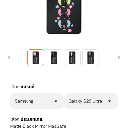
เลือก
แบรนด์
Samsung
Galaxy S26 Ultra
เลือก
ประเภทเคส:
Matte Black Mirror MagSafe