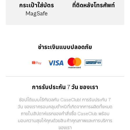
กระเป๋าใส่บัตร
ที่ติดหลังโทรศัพท์
MagSafe
ชำระเงินแบบปลอดภัย
การรับประกัน 7 วัน ของเรา
ช้อปได้แบบไร้กังวลกับ CaseClub! การรับประกัน 7
วัน ของเราครอบคลุมตำหนิที่เกิดจากการผลิตทั้งหมด
ภายในสัปดาห์แรกของคำสั่งซื้อ CaseClub พร้อม
มอบความสุขให้คุณด้วยสินค้าคุณภาพและการบริการ
ของเรา