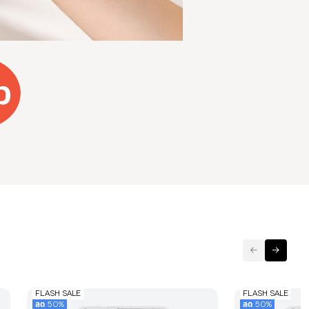
FLASH SALE
FLASH SALE
ลด 50%
ลด 50%