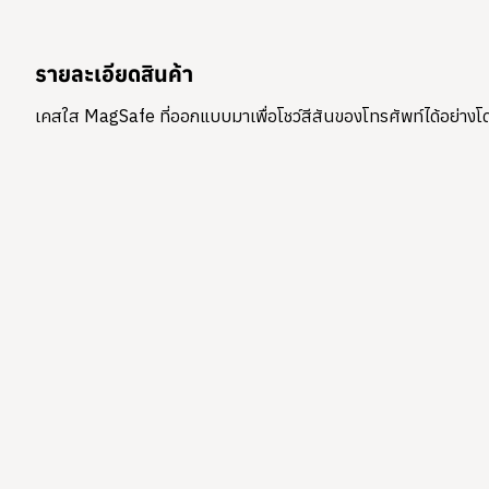
รายละเอียดสินค้า
เคสใส MagSafe ที่ออกแบบมาเพื่อโชว์สีสันของโทรศัพท์ได้อย่างโ