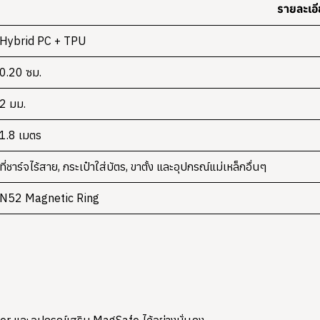
รายละเอ
Hybrid PC + TPU
0.20 ซม.
2 มม.
1.8 เมตร
ที่ชาร์จไร้สาย, กระเป๋าใส่บัตร, ขาตั้ง และอุปกรณ์แม่เหล็กอื่นๆ
N52 Magnetic Ring