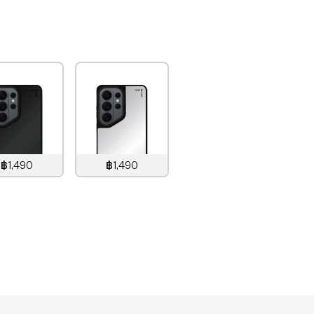
฿1,490
฿1,490
1,490
บาท
1,490
บาท