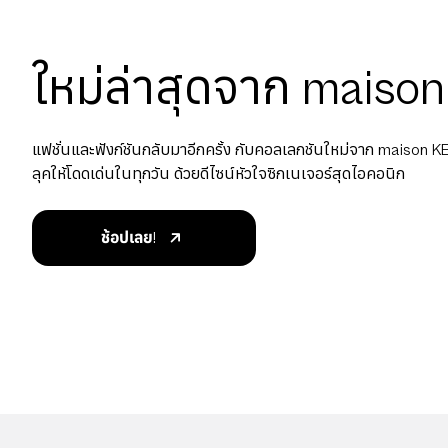
สายคล้อง