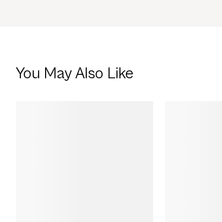
You May Also Like