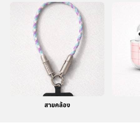
ชำระเงินแบบปลอดภัย
R YOUR STORY
A NEW WAY TO DISCOVER YOUR STORY
© 2023 All rights reserved.