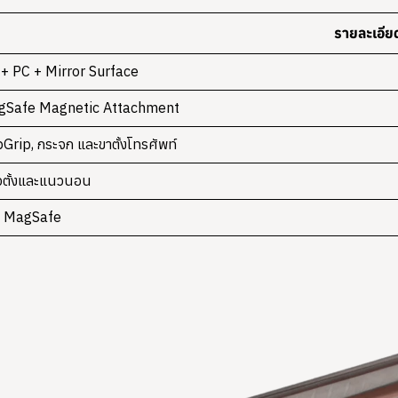
รายละเอีย
+ PC + Mirror Surface
gSafe Magnetic Attachment
Grip, กระจก และขาตั้งโทรศัพท์
ตั้งและแนวนอน
ส MagSafe