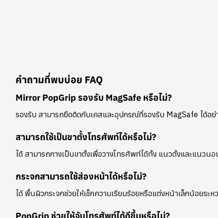
คำถามที่พบบ่อย FAQ
Mirror PopGrip รองรับ MagSafe หรือไม่?
รองรับ สามารถยึดติดกับเคสและอุปกรณ์ที่รองรับ MagSafe ได้อย่า
สามารถใช้เป็นขาตั้งโทรศัพท์ได้หรือไม่?
ได้ สามารถกางเป็นขาตั้งเพื่อวางโทรศัพท์ได้ทั้ง
แนวตั้งและแนวนอ
กระจกสามารถใช้ส่องหน้าได้หรือไม่?
ได้ พื้นผิวกระจกช่วยให้เช็กความเรียบร้อยหรือแต่งหน้าเล็กน้อยระห
PopGrip ช่วยให้จับโทรศัพท์ได้ดีขึ้นหรือไม่?