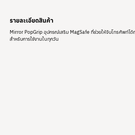
รายละเอียดสินค้า
Mirror PopGrip อุปกรณ์เสริม MagSafe ที่ช่วยให้จับโทรศัพท์ได้ถ
สำหรับการใช้งานในทุกวัน