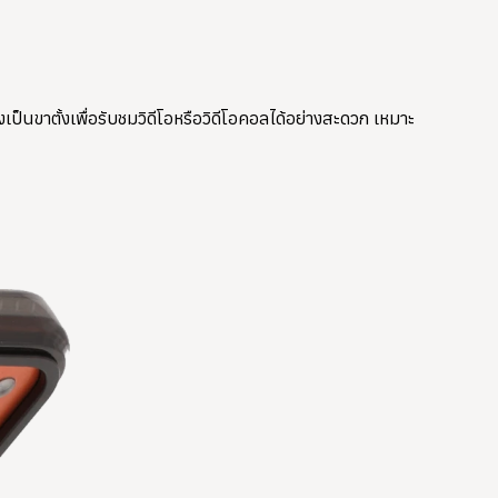
นขาตั้งเพื่อรับชมวิดีโอหรือวิดีโอคอลได้อย่างสะดวก เหมาะ