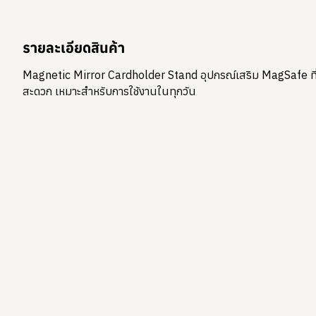
รายละเอียดสินค้า
Magnetic Mirror Cardholder Stand อุปกรณ์เสริม MagSafe ที่รวมฟ
สะดวก เหมาะสำหรับการใช้งานในทุกวัน