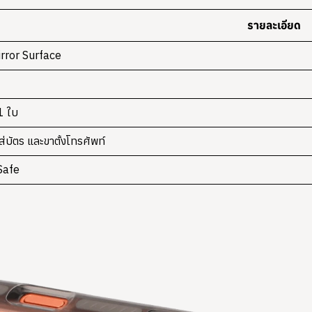
รายละเอียด
rror Surface
 1 ใบ
ใส่บัตร และขาตั้งโทรศัพท์
Safe