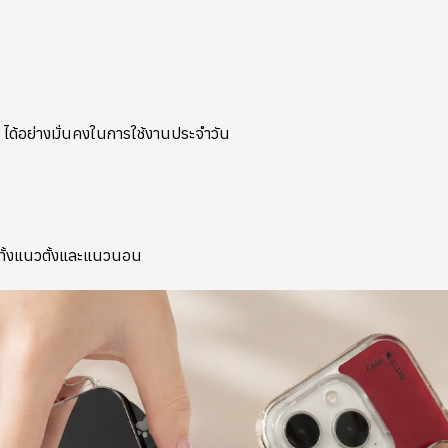
 ได้อย่างมั่นคงในการใช้งานประจำวัน
ด้ทั้งแนวตั้งและแนวนอน