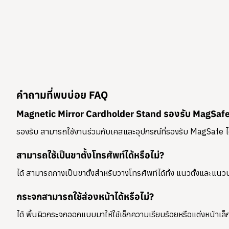
คำถามที่พบบ่อย FAQ
Magnetic Mirror Cardholder Stand รองรับ MagSafe 
รองรับ สามารถใช้งานร่วมกับเคสและอุปกรณ์ที่รองรับ MagSafe ได
สามารถใช้เป็นขาตั้งโทรศัพท์ได้หรือไม่?
ได้ สามารถกางเป็นขาตั้งสำหรับวางโทรศัพท์ได้ทั้ง
แนวตั้งและแน
กระจกสามารถใช้ส่องหน้าได้หรือไม่?
ได้ พื้นผิวกระจกออกแบบมาให้ใช้เช็กความเรียบร้อยหรือแต่งหน้าเล็