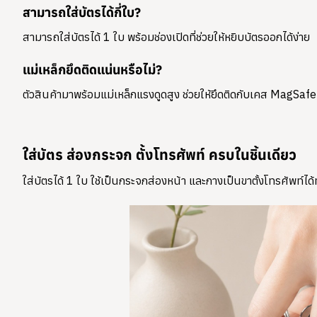
สามารถใส่บัตรได้กี่ใบ?
สามารถใส่บัตรได้
1 ใบ
พร้อมช่องเปิดที่ช่วยให้หยิบบัตรออกได้ง่าย
แม่เหล็กยึดติดแน่นหรือไม่?
ตัวสินค้ามาพร้อมแม่เหล็กแรงดูดสูง ช่วยให้ยึดติดกับเคส MagSafe
ใส่บัตร ส่องกระจก ตั้งโทรศัพท์ ครบในชิ้นเดียว
ใส่บัตรได้ 1 ใบ ใช้เป็นกระจกส่องหน้า และกางเป็นขาตั้งโทรศัพท์ไ