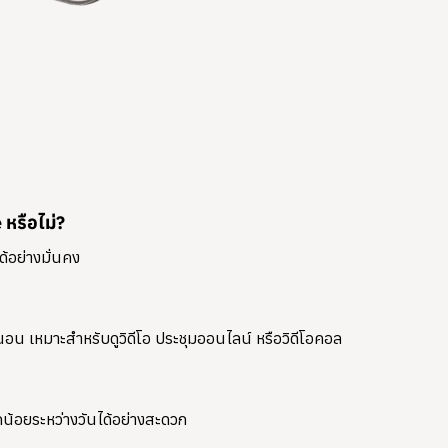
หรือไม่?
้อย่างมั่นคง
วนอน
เหมาะสำหรับดูวิดีโอ ประชุมออนไลน์ หรือวิดีโอคอล
กน้อยระหว่างวันได้อย่างสะดวก