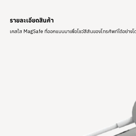
รายละเอียดสินค้า
เคสใส MagSafe ที่ออกแบบมาเพื่อโชว์สีสันของโทรศัพท์ได้อย่างโ