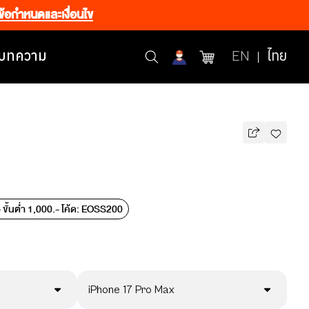
ข้อกำหนดและเงื่อนไข
บทความ
EN
ไทย
ขั้นต่ำ 1,000.- โค้ด: EOSS200
iPhone 17 Pro Max