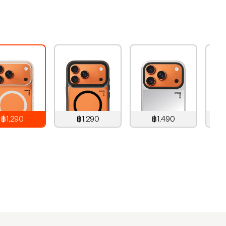
฿1,290
฿1,290
฿1,490
1,290
บาท
1,290
บาท
1,490
บาท