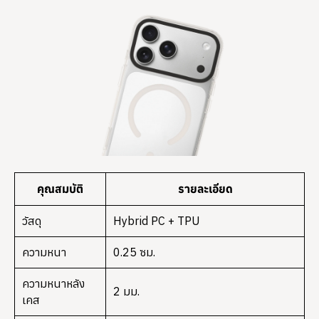
คุณสมบัติ
รายละเอียด
วัสดุ
Hybrid PC + TPU
ความหนา
0.25 ซม.
ความหนาหลัง
2 มม.
เคส