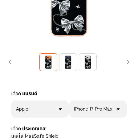
เลือก
แบรนด์
Apple
iPhone 17 Pro Max
เลือก
ประเภทเคส:
เคสใส MagSafe Shield