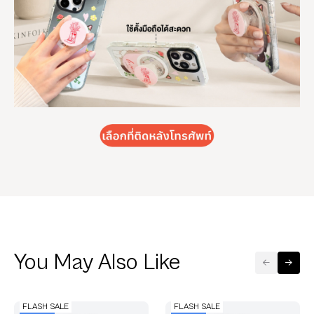
You May Also Like
FLASH SALE
FLASH SALE