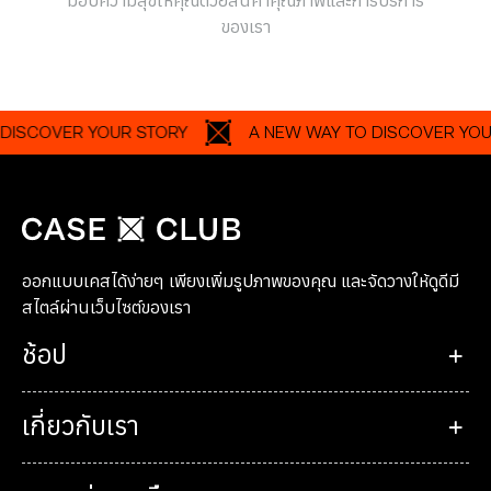
มอบความสุขให้คุณด้วยสินค้าคุณภาพและการบริการ
ของเรา
OVER YOUR STORY
A NEW WAY TO DISCOVER YOUR STO
ออกแบบเคสได้ง่ายๆ เพียงเพิ่มรูปภาพของคุณ และจัดวางให้ดูดีมี
สไตล์ผ่านเว็บไซต์ของเรา
ช้อป
เกี่ยวกับเรา