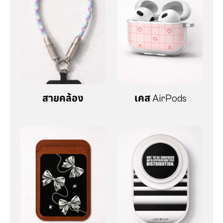
สายคล้อง
เคส AirPods