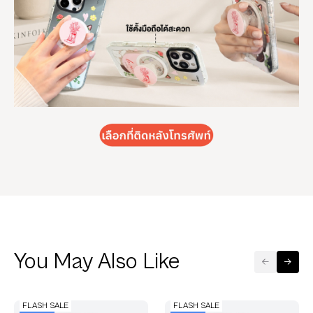
You May Also Like
FLASH SALE
FLASH SALE