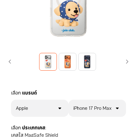
เลือก
แบรนด์
Apple
iPhone 17 Pro Max
เลือก
ประเภทเคส:
เคสใส MagSafe Shield