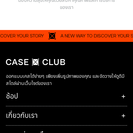
มอบความสุขให้คุณด้วยสินค้าคุณภาพและการบริการ
ของเรา
R YOUR STORY
A NEW WAY TO DISCOVER YOUR STORY
ออกแบบเคสได้ง่ายๆ เพียงเพิ่มรูปภาพของคุณ และจัดวางให้ดูดีมี
สไตล์ผ่านเว็บไซต์ของเรา
ช้อป
เกี่ยวกับเรา