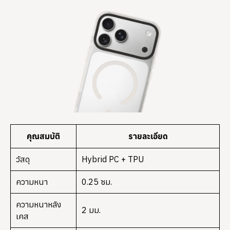
คุณสมบัติ
รายละเอียด
วัสดุ
Hybrid PC + TPU
ความหนา
0.25 ซม.
ความหนาหลัง
2 มม.
เคส