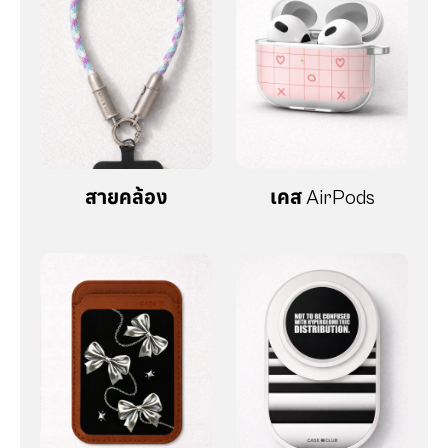
สายคล้อง
เคส AirPods