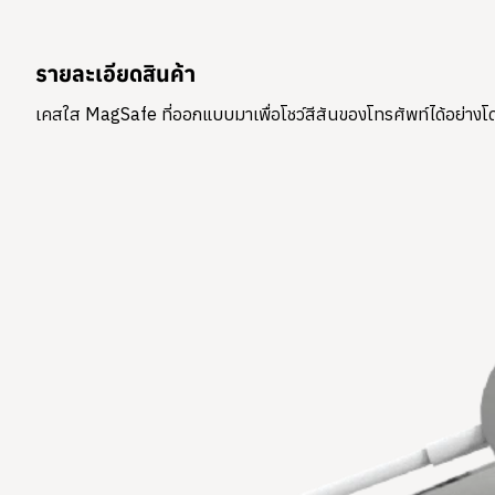
รายละเอียดสินค้า
เคสใส MagSafe ที่ออกแบบมาเพื่อโชว์สีสันของโทรศัพท์ได้อย่างโ