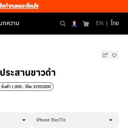
ข้อกำหนดและเงื่อนไข
บทความ
EN
ไทย
ดประสานขาวดำ
ขั้นต่ำ 1,000.- โค้ด: EOSS200
iPhone 16e/17e