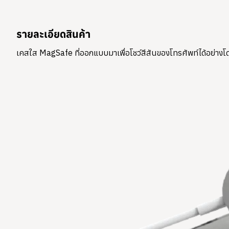
รายละเอียดสินค้า
เคสใส MagSafe ที่ออกแบบมาเพื่อโชว์สีสันของโทรศัพท์ได้อย่างโ