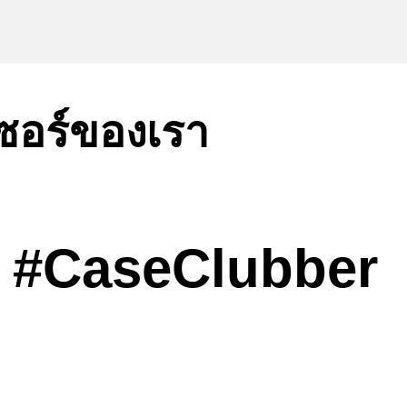
เซอร์ของเรา
#CaseClubber