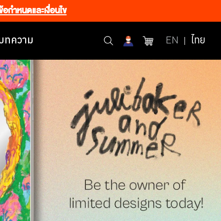
ข้อกำหนดและเงื่อนไข
บทความ
EN
ไทย