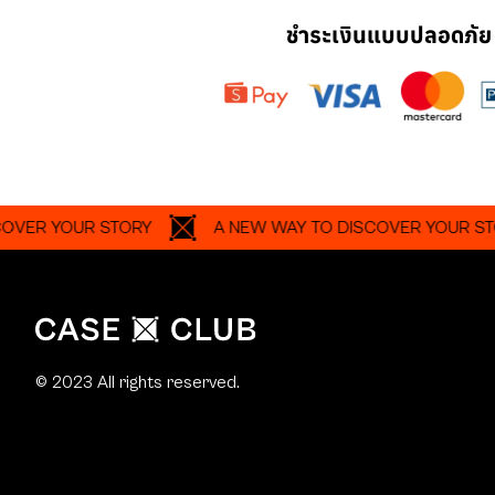
ชำระเงินแบบปลอดภัย
YOUR STORY
A NEW WAY TO DISCOVER YOUR STORY
© 2023 All rights reserved.