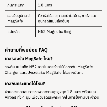
กันกระแทก
1.8 เมตร
รองรับอุปกรณ์
ที่ชาร์จไร้สาย, กระเป๋าใส่บัตร, ขาตั้ง และ
MagSafe
อุปกรณ์แม่เหล็กอื่นๆ
แม่เหล็ก
N52 Magnetic Ring
คำถามที่พบบ่อย FAQ
เคสรองรับ MagSafe ไหม?
รองรับ แม่เหล็ก N52 ภายในเคสช่วยให้ยึดติดกับ MagSafe
Charger และอุปกรณ์เสริม MagSafe ได้อย่างมั่นคง
เคสกันกระแทกได้ไหม?
ผ่านการทดสอบการตกจากความสูงสูงสุด 1.8 เมตร พร้อมมุม
Airbag ทั้ง 4 มุม เพื่อช่วยลดแรงกระแทกในการใช้งานประจำวัน