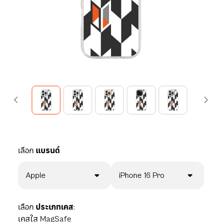
เลือก
แบรนด์
Apple
iPhone 16 Pro
เลือก
ประเภทเคส:
เคสใส MagSafe