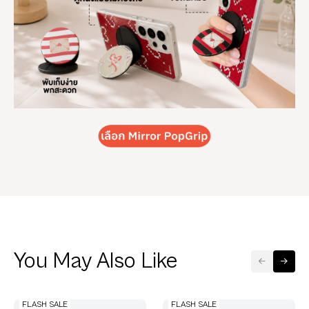
You May Also Like
FLASH SALE
FLASH SALE