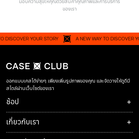
มอบความสุขให้คุณด้วยสินค้าคุณภาพและการบริการ
ของเรา
SCOVER YOUR STORY
A NEW WAY TO DISCOVER YOUR S
ออกแบบเคสได้ง่ายๆ เพียงเพิ่มรูปภาพของคุณ และจัดวางให้ดูดีมี
สไตล์ผ่านเว็บไซต์ของเรา
ช้อป
เกี่ยวกับเรา