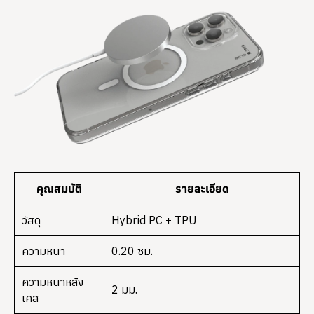
คุณสมบัติ
รายละเอียด
วัสดุ
Hybrid PC + TPU
ความหนา
0.20 ซม.
ความหนาหลัง
2 มม.
เคส