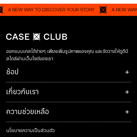
NEW WAY TO DISCOVER YOUR STORY
A NEW WAY TO D
ออกแบบเคสได้ง่ายๆ เพียงเพิ่มรูปภาพของคุณ และจัดวางให้ดูดีมี
สไตล์ผ่านเว็บไซต์ของเรา
ช้อป
เกี่ยวกับเรา
ความช่วยเหลือ
นโยบายความเป็นส่วนตัว