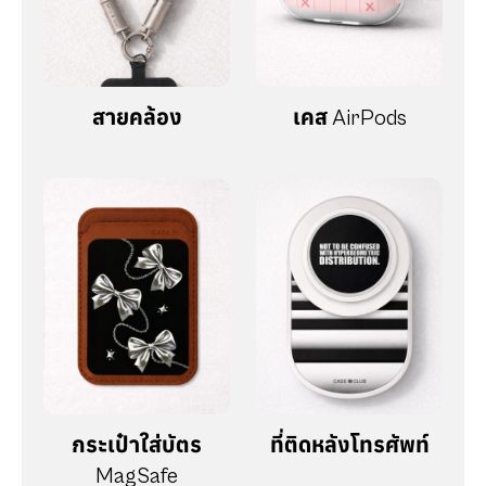
สายคล้อง
เคส AirPods
กระเป๋าใส่บัตร
ที่ติดหลังโทรศัพท์
MagSafe