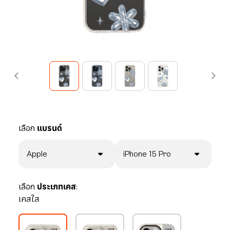
เลือก
แบรนด์
Apple
iPhone 15 Pro
เลือก
ประเภทเคส:
เคสใส