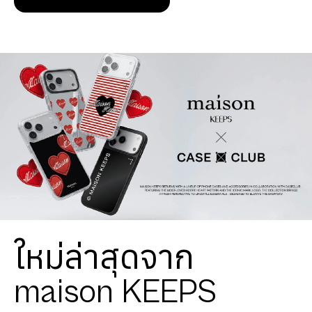
ใหม่ล่าสุดจาก
maison KEEPS