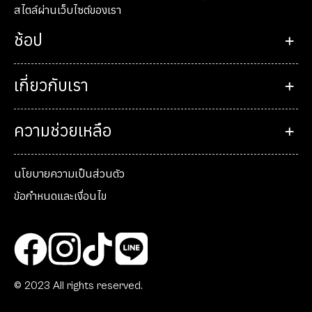
© 2023 All rights reserved.