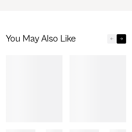
You May Also Like