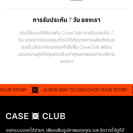
R STORY
A NEW WAY TO DISCOVER YOUR STORY
ออกแบบเคสได้ง่ายๆ เพียงเพิ่มรูปภาพของคุณ และจัดวางให้ดูดีมี
สไตล์ผ่านเว็บไซต์ของเรา
ช้อป
เกี่ยวกับเรา
ความช่วยเหลือ
นโยบายความเป็นส่วนตัว
ข้อกำหนดและเงื่อนไข