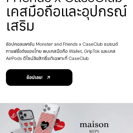
ใหม่ล่าสุดจาก
maison KEEPS