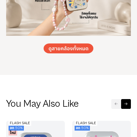
You May Also Like
FLASH SALE
FLASH SALE
ลด 50%
ลด 50%
ใหม่