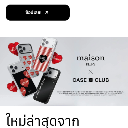
ช้อปเลย!
ใหม่ล่าสุดจาก