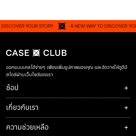
OVER YOUR STORY
A NEW WAY TO DISCOVER YOUR ST
ออกแบบเคสได้ง่ายๆ เพียงเพิ่มรูปภาพของคุณ และจัดวางให้ดูดีมี
สไตล์ผ่านเว็บไซต์ของเรา
ช้อป
เกี่ยวกับเรา
ความช่วยเหลือ