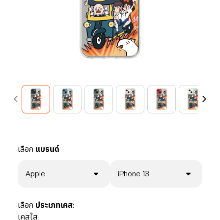
เลือก
แบรนด์
Apple
iPhone 13
เลือก
ประเภทเคส:
เคสใส