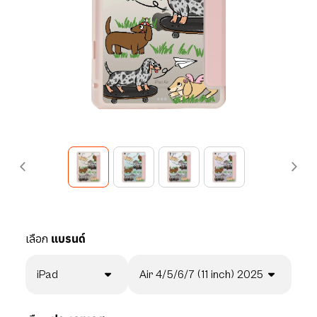
เลือก
แบรนด์
iPad
Air 4/5/6/7 (11 inch) 2025