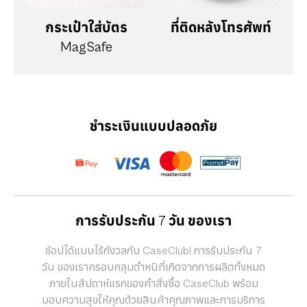
กระเป๋าใส่บัตร
ที่ติดหลังโทรศัพท์
MagSafe
ชำระเงินแบบปลอดภัย
การรับประกัน 7 วัน ของเรา
ช้อปได้แบบไร้กังวลกับ CaseClub! การรับประกัน 7
วัน ของเราครอบคลุมตำหนิที่เกิดจากการผลิตทั้งหมด
ภายในสัปดาห์แรกของคำสั่งซื้อ CaseClub พร้อม
มอบความสุขให้คุณด้วยสินค้าคุณภาพและการบริการ