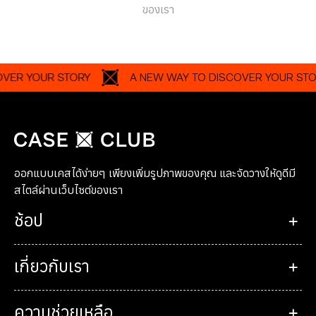
ของเรา
YOUR STORY
A NEW WAY TO DISCOVER YOUR STORY
ออกแบบเคสได้ง่ายๆ เพียงเพิ่มรูปภาพของคุณ และจัดวางให้ดูดีมี
สไตล์ผ่านเว็บไซต์ของเรา
ช้อป
เกี่ยวกับเรา
ความช่วยเหลือ