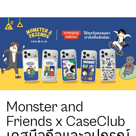
Monster and
Friends x CaseClub