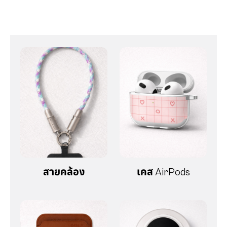
สายคล้อง
เคส AirPods