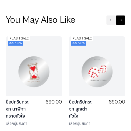
You May Also Like
FLASH SALE
FLASH SALE
ลด 50%
ลด 50%
690.00
690.00
ป็อปกริปกระ
ป็อปกริปกระ
จก นาฬิกา
จก ลูกเต๋า
ทรายหัวใจ
หัวใจ
เลือกรุ่นสินค้า
เลือกรุ่นสินค้า