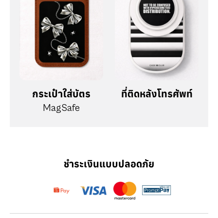
กระเป๋าใส่บัตร
ที่ติดหลังโทรศัพท์
MagSafe
ชำระเงินแบบปลอดภัย