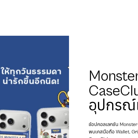
Monster
CaseClu
อุปกรณ์
ช้อปคอลเลกชัน Monster
พบเคสมือถือ Wallet, Grip