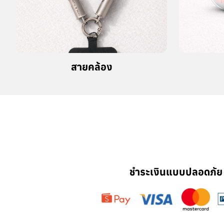
สายคล้อง
ชำระเงินแบบปลอดภัย