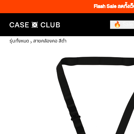
Flash Sale ลดทั้งเว
🔥 Sale
รุ่นทั้งหมด
สายคล้องคอ สีดำ