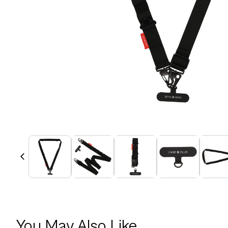
You May Also Like