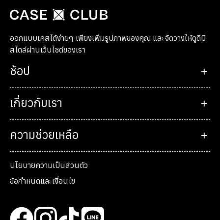
ออกแบบเคสได้ง่ายๆ เพียงเพิ่มรูปภาพของคุณ และจัดวางให้ดูดีมี
สไตล์ผ่านเว็บไซต์ของเรา
ช้อป
เกี่ยวกับเรา
ความช่วยเหลือ
นโยบายความเป็นส่วนตัว
ข้อกำหนดและเงื่อนไข