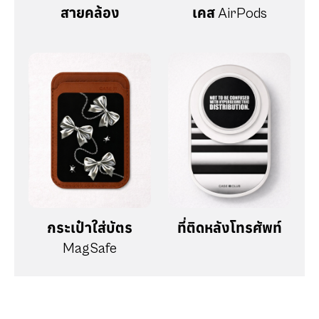
สายคล้อง
เคส AirPods
กระเป๋าใส่บัตร
ที่ติดหลังโทรศัพท์
MagSafe