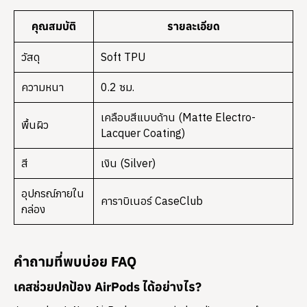
คุณสมบัติ
รายละเอียด
วัสดุ
Soft TPU
ความหนา
0.2 ซม.
เคลือบสีแบบด้าน (Matte Electro-
พื้นผิว
Lacquer Coating)
สี
เงิน (Silver)
อุปกรณ์ภายใน
คาราบิเนอร์ CaseClub
กล่อง
คำถามที่พบบ่อย FAQ
เคสช่วยปกป้อง AirPods ได้อย่างไร?