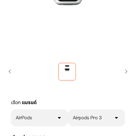
เลือก
แบรนด์
AirPods
Airpods Pro 3