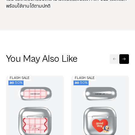
พร้อมใช้งานได้ตามปกติ
You May Also Like
FLASH SALE
FLASH SALE
ลด 50%
ลด 50%