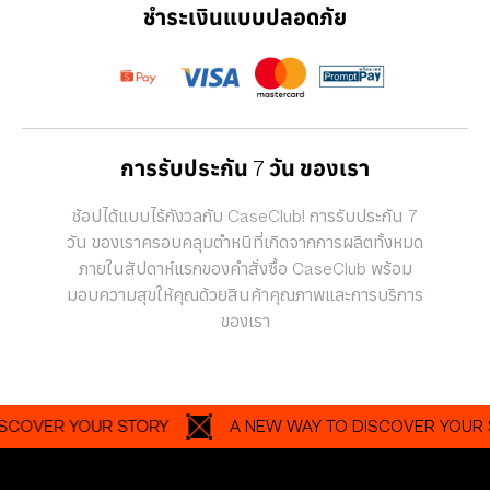
ชำระเงินแบบปลอดภัย
การรับประกัน 7 วัน ของเรา
ช้อปได้แบบไร้กังวลกับ CaseClub! การรับประกัน 7
วัน ของเราครอบคลุมตำหนิที่เกิดจากการผลิตทั้งหมด
ภายในสัปดาห์แรกของคำสั่งซื้อ CaseClub พร้อม
มอบความสุขให้คุณด้วยสินค้าคุณภาพและการบริการ
ของเรา
ER YOUR STORY
A NEW WAY TO DISCOVER YOUR STOR