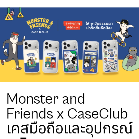
Monster and
Friends x CaseClub
เคสมือถือและอุปกรณ์