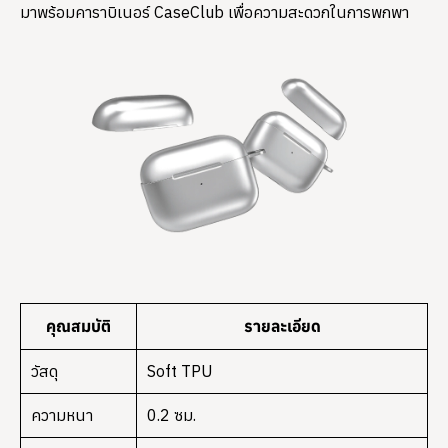
มาพร้อมคาราบิเนอร์ CaseClub เพื่อความสะดวกในการพกพา
คุณสมบัติ
รายละเอียด
วัสดุ
Soft TPU
ความหนา
0.2 ซม.