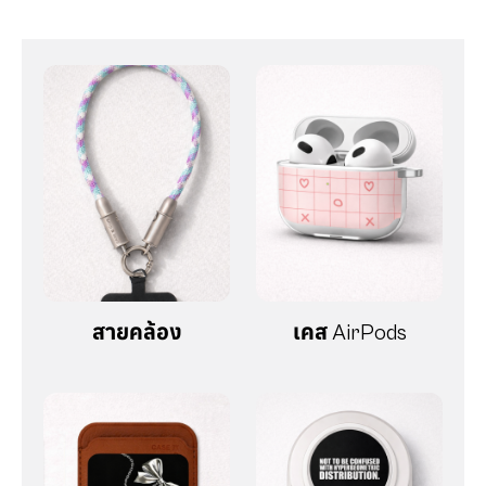
สายคล้อง
เคส AirPods