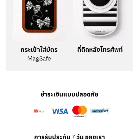
กระเป๋าใส่บัตร
ที่ติดหลังโทรศัพท์
MagSafe
ชำระเงินแบบปลอดภัย
การรับประกัน 7 วัน ของเรา