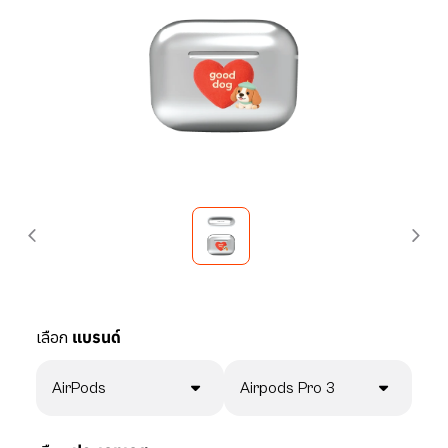
เลือก
แบรนด์
AirPods
Airpods Pro 3