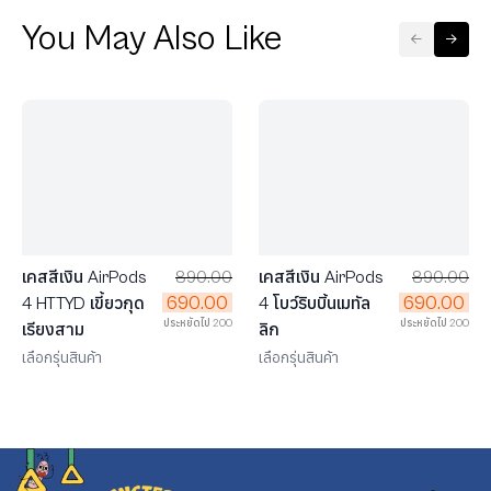
You May Also Like
FLASH SALE
FLASH SALE
ลด 50%
ลด 50%
เคสสีเงิน AirPods
890.00
เคสสีเงิน AirPods
890.00
690.00
690.00
4 HTTYD เขี้ยวกุด
4 โบว์ริบบิ้นเมทัล
ประหยัดไป 200
ประหยัดไป 200
เรียงสาม
ลิก
เลือกรุ่นสินค้า
เลือกรุ่นสินค้า