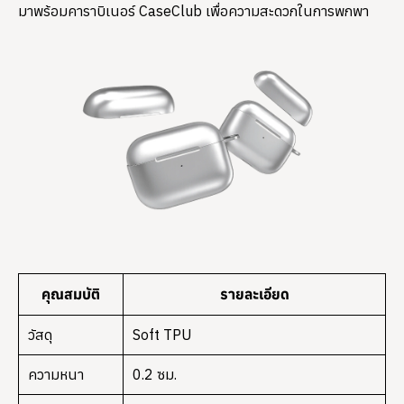
มาพร้อมคาราบิเนอร์ CaseClub เพื่อความสะดวกในการพกพา
คุณสมบัติ
รายละเอียด
วัสดุ
Soft TPU
ความหนา
0.2 ซม.