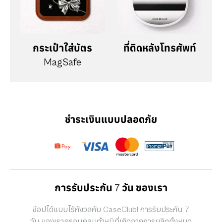
กระเป๋าใส่บัตร
ที่ติดหลังโทรศัพท์
MagSafe
ชำระเงินแบบปลอดภัย
การรับประกัน 7 วัน ของเรา