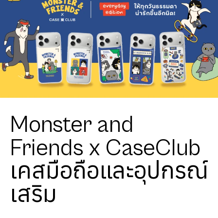
Monster and
Friends x CaseClub
เคสมือถือและอุปกรณ์