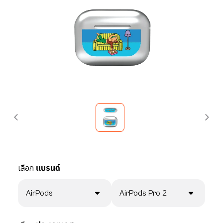
เลือก
แบรนด์
AirPods
AirPods Pro 2