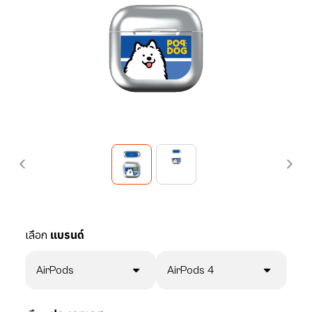
เลือก
แบรนด์
AirPods
AirPods 4