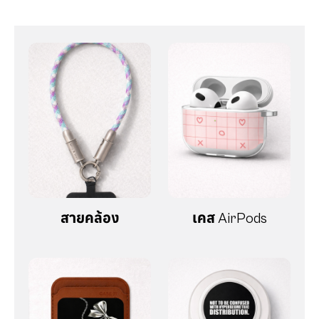
สายคล้อง
เคส AirPods