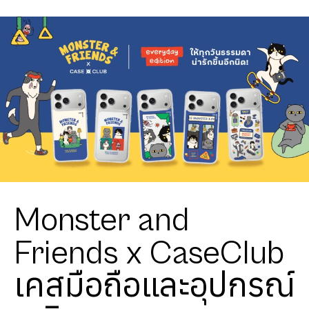
Monster and
Friends x CaseClub
เคสมือถือและอุปกรณ์