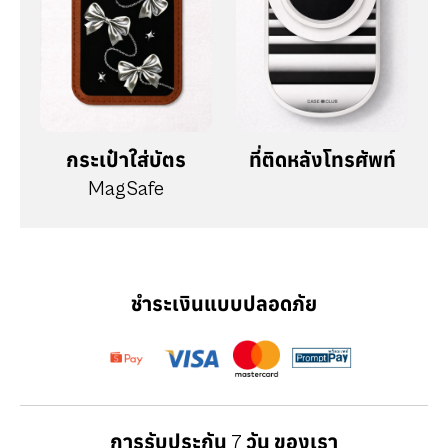
กระเป๋าใส่บัตร
ที่ติดหลังโทรศัพท์
MagSafe
ชำระเงินแบบปลอดภัย
การรับประกัน 7 วัน ของเรา