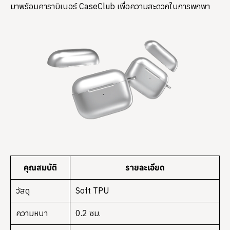
มาพร้อมคาราบิเนอร์ CaseClub เพื่อความสะดวกในการพกพา
คุณสมบัติ
รายละเอียด
วัสดุ
Soft TPU
ความหนา
0.2 ซม.