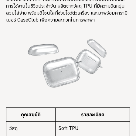
การใช้งานในชีวิตประจำวัน ผลิตจากวัสดุ TPU ที่มีความยืดหยุ่น
สวมใส่ง่าย พร้อมดีไซน์ใสที่ช่วยโชว์ตัวเครื่อง และมาพร้อมคาราบิ
เนอร์ CaseClub เพื่อความสะดวกในการพกพา
คุณสมบัติ
รายละเอียด
วัสดุ
Soft TPU