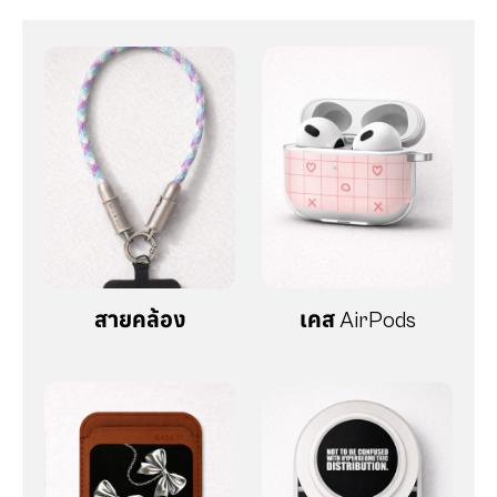
สายคล้อง
เคส AirPods