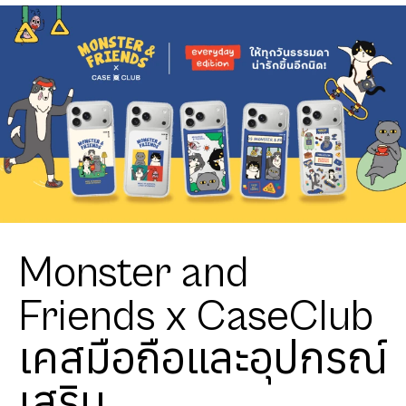
Monster and
Friends x CaseClub
เคสมือถือและอุปกรณ์
เสริม