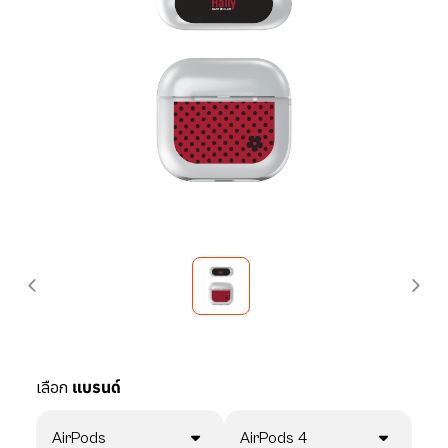
เลือก
แบรนด์
AirPods
AirPods 4