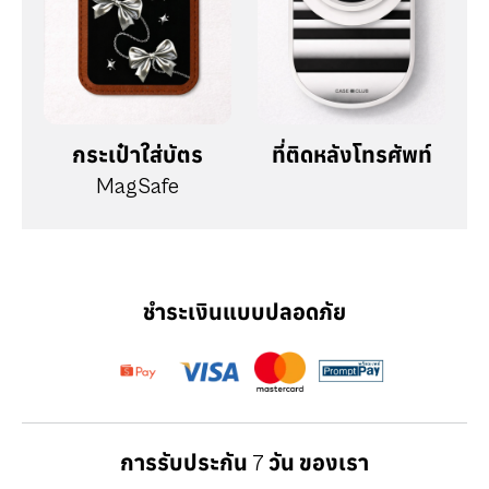
กระเป๋าใส่บัตร
ที่ติดหลังโทรศัพท์
MagSafe
ชำระเงินแบบปลอดภัย
การรับประกัน 7 วัน ของเรา