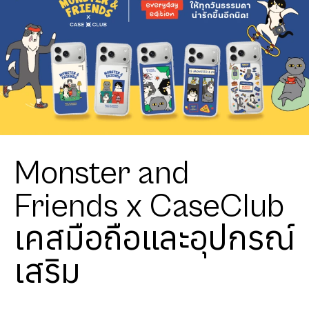
Monster and
Friends x CaseClub
เคสมือถือและอุปกรณ์
เสริม