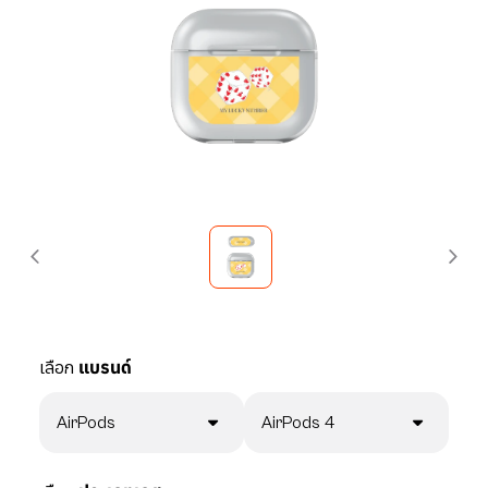
เลือก
แบรนด์
AirPods
AirPods 4