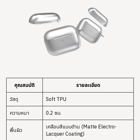
คุณสมบัติ
รายละเอียด
วัสดุ
Soft TPU
ความหนา
0.2 ซม.
เคลือบสีแบบด้าน (Matte Electro-
พื้นผิว
Lacquer Coating)