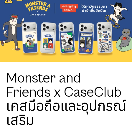
Monster and
Friends x CaseClub
เคสมือถือและอุปกรณ์
เสริม