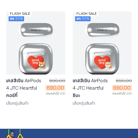
FLASH SALE
FLASH SALE
ลด 50%
ลด 50%
เคสสีเงิน AirPods
890.00
เคสสีเงิน AirPods
890.00
690.00
690.00
4 JTC Heartful
4 JTC Heartful
ประหยัดไป 200
ประหยัดไป 200
คอร์กี้
ชิบะ
เลือกรุ่นสินค้า
เลือกรุ่นสินค้า