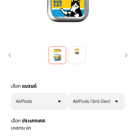
เลือก
แบรนด์
AirPods
AirPods (3rd Gen)
เลือก
ประเภทเคส:
เคสกระจก