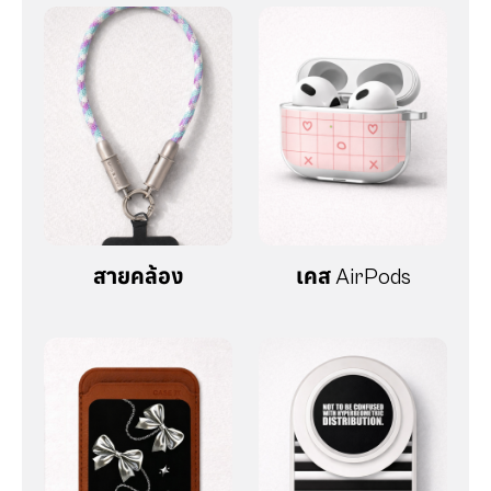
สายคล้อง
เคส AirPods