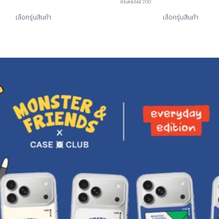
ประหยัดไป 200
เลือกรุ่นสินค้า
เลือกรุ่นสินค้า