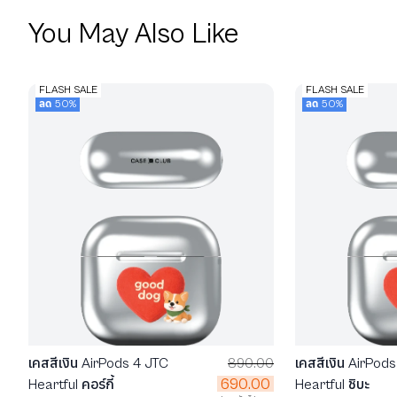
You May Also Like
FLASH SALE
FLASH SALE
ลด 50%
ลด 50%
เคสสีเงิน AirPods 4 JTC
890.00
เคสสีเงิน AirPod
690.00
Heartful คอร์กี้
Heartful ชิบะ