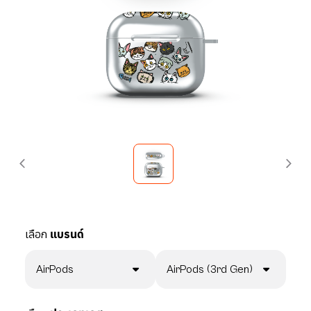
เลือก
แบรนด์
AirPods
AirPods (3rd Gen)