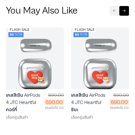
You May Also Like
FLASH SALE
FLASH SALE
ลด 50%
ลด 50%
เคสสีเงิน AirPods
890.00
เคสสีเงิน AirPods
890.00
690.00
690.00
4 JTC Heartful
4 JTC Heartful
ประหยัดไป 200
ประหยัดไป 200
คอร์กี้
ชิบะ
เลือกรุ่นสินค้า
เลือกรุ่นสินค้า