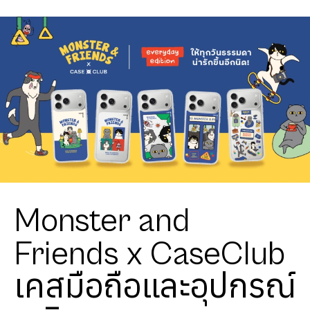
Monster and
Friends x CaseClub
เคสมือถือและอุปกรณ์