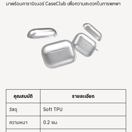
มาพร้อมคาราบิเนอร์ CaseClub เพื่อความสะดวกในการพกพา
คุณสมบัติ
รายละเอียด
วัสดุ
Soft TPU
ความหนา
0.2 ซม.