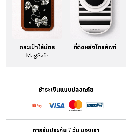
กระเป๋าใส่บัตร
ที่ติดหลังโทรศัพท์
MagSafe
ชำระเงินแบบปลอดภัย
การรับประกัน 7 วัน ของเรา