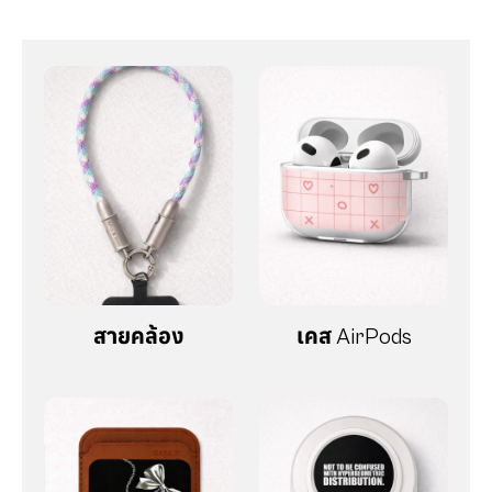
สายคล้อง
เคส AirPods