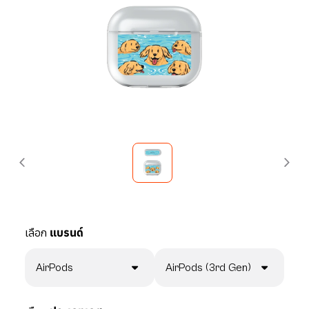
เลือก
แบรนด์
AirPods
AirPods (3rd Gen)