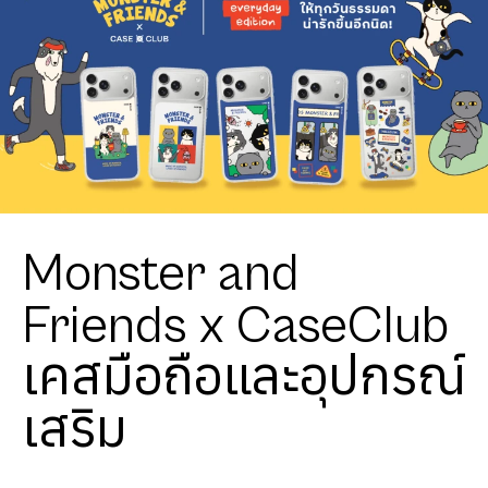
Monster and
Friends x CaseClub
เคสมือถือและอุปกรณ์
เสริม