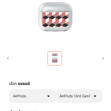
เลือก
แบรนด์
AirPods
AirPods (3rd Gen)