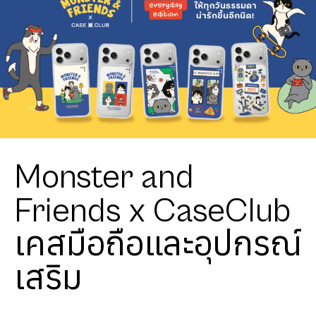
Monster and
Friends x CaseClub
เคสมือถือและอุปกรณ์
เสริม