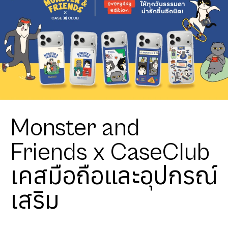
Monster and
Friends x CaseClub
เคสมือถือและอุปกรณ์
เสริม