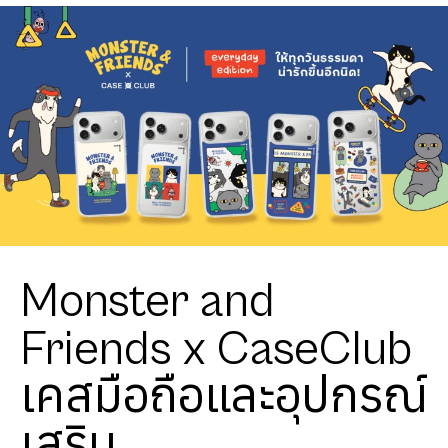
Monster and
Friends x CaseClub
เคสมือถือและอุปกรณ์
เสริม