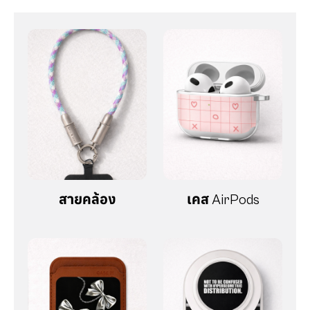
สายคล้อง
เคส AirPods