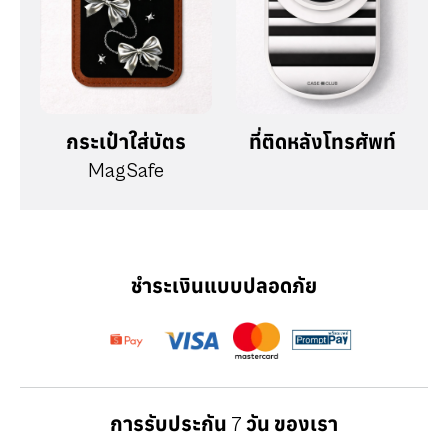
กระเป๋าใส่บัตร
ที่ติดหลังโทรศัพท์
MagSafe
ชำระเงินแบบปลอดภัย
การรับประกัน 7 วัน ของเรา