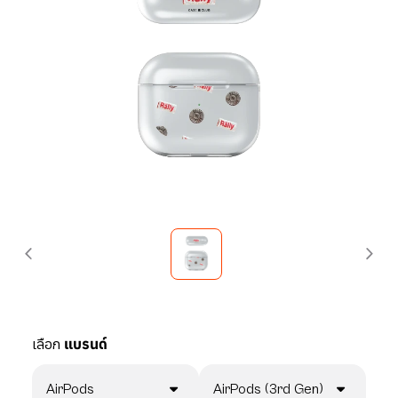
เลือก
แบรนด์
AirPods
AirPods (3rd Gen)