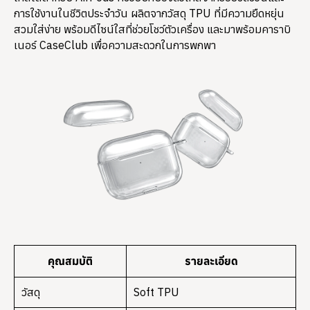
การใช้งานในชีวิตประจำวัน ผลิตจากวัสดุ TPU ที่มีความยืดหยุ่น
สวมใส่ง่าย พร้อมดีไซน์ใสที่ช่วยโชว์ตัวเครื่อง และมาพร้อมคาราบิ
เนอร์ CaseClub เพื่อความสะดวกในการพกพา
คุณสมบัติ
รายละเอียด
วัสดุ
Soft TPU