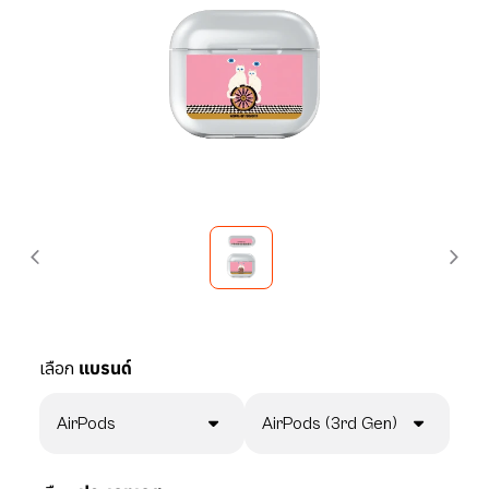
เลือก
แบรนด์
AirPods
AirPods (3rd Gen)