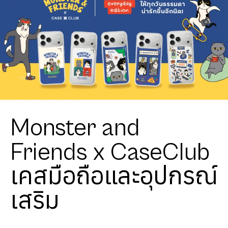
Monster and
Friends x CaseClub
เคสมือถือและอุปกรณ์
เสริม