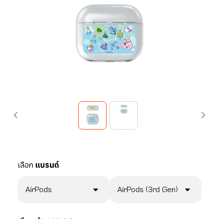
เลือก
แบรนด์
AirPods
AirPods (3rd Gen)