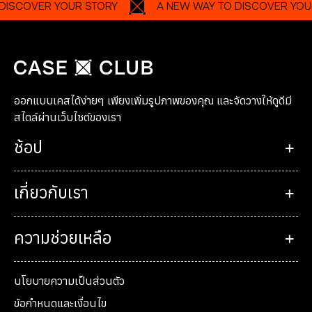
VER YOUR STORY
A NEW WAY TO DISCOVER YOUR STO
ออกแบบเคสได้ง่ายๆ เพียงเพิ่มรูปภาพของคุณ และจัดวางให้ดูดีมี
สไตล์ผ่านเว็บไซต์ของเรา
ช้อป
เกี่ยวกับเรา
ความช่วยเหลือ
นโยบายความเป็นส่วนตัว
ข้อกำหนดและเงื่อนไข