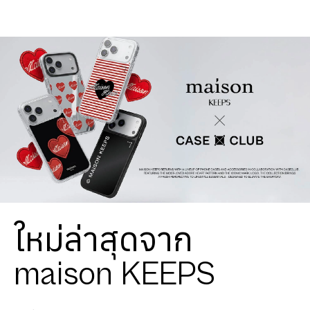
ใหม่ล่าสุดจาก
maison KEEPS