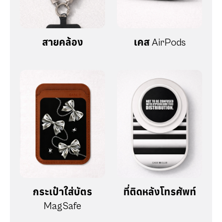
สายคล้อง
เคส AirPods
กระเป๋าใส่บัตร
ที่ติดหลังโทรศัพท์
MagSafe