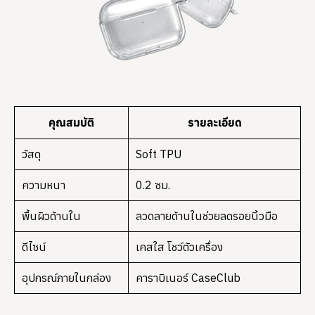
คุณสมบัติ
รายละเอียด
วัสดุ
Soft TPU
ความหนา
0.2 ซม.
พื้นผิวด้านใน
ลวดลายด้านในช่วยลดรอยนิ้วมือ
ดีไซน์
เคสใส โชว์ตัวเครื่อง
อุปกรณ์ภายในกล่อง
คาราบิเนอร์ CaseClub