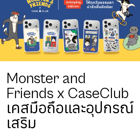
Monster and
Friends x CaseClub
เคสมือถือและอุปกรณ์
เสริม