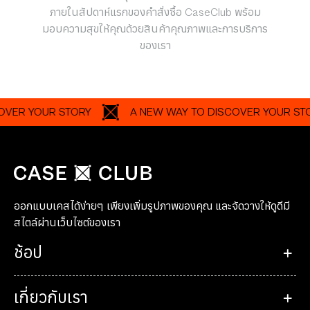
ภายในสัปดาห์แรกของคำสั่งซื้อ CaseClub พร้อม
มอบความสุขให้คุณด้วยสินค้าคุณภาพและการบริการ
ของเรา
 YOUR STORY
A NEW WAY TO DISCOVER YOUR STORY
ออกแบบเคสได้ง่ายๆ เพียงเพิ่มรูปภาพของคุณ และจัดวางให้ดูดีมี
สไตล์ผ่านเว็บไซต์ของเรา
ช้อป
เกี่ยวกับเรา