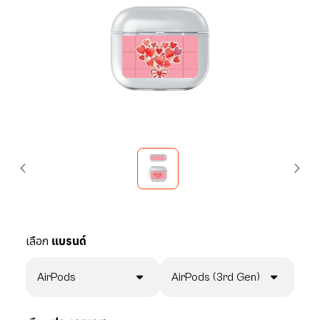
เลือก
แบรนด์
AirPods
AirPods (3rd Gen)