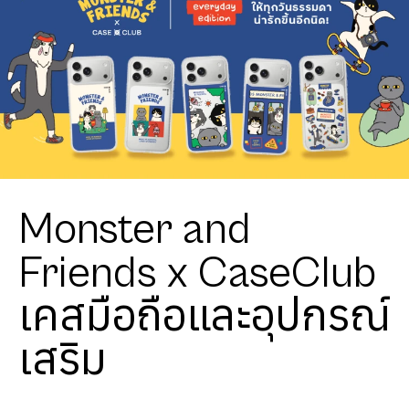
Monster and
Friends x CaseClub
เคสมือถือและอุปกรณ์
เสริม