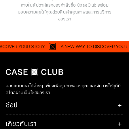
ภายในสัปดาห์แรกของคำสั่งซื้อ CaseClub พร้อม
มอบความสุขให้คุณด้วยสินค้าคุณภาพและการบริการ
ของเรา
VER YOUR STORY
A NEW WAY TO DISCOVER YOUR STOR
ออกแบบเคสได้ง่ายๆ เพียงเพิ่มรูปภาพของคุณ และจัดวางให้ดูดีมี
สไตล์ผ่านเว็บไซต์ของเรา
ช้อป
เกี่ยวกับเรา