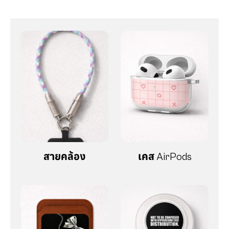
สายคล้อง
เคส AirPods