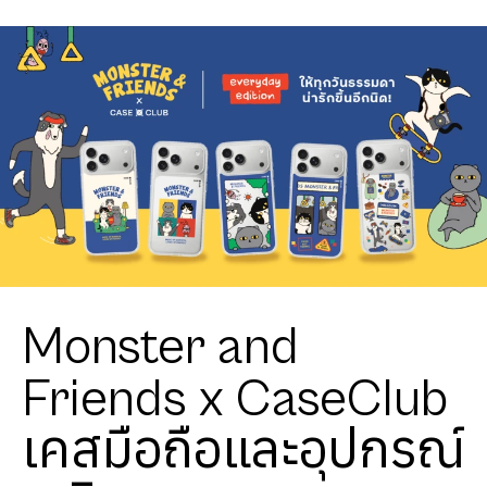
Monster and
Friends x CaseClub
เคสมือถือและอุปกรณ์