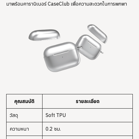
มาพร้อมคาราบิเนอร์ CaseClub เพื่อความสะดวกในการพกพา
คุณสมบัติ
รายละเอียด
วัสดุ
Soft TPU
ความหนา
0.2 ซม.