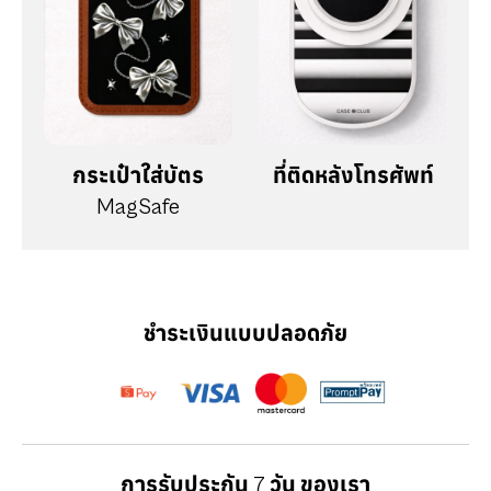
กระเป๋าใส่บัตร
ที่ติดหลังโทรศัพท์
MagSafe
ชำระเงินแบบปลอดภัย
การรับประกัน 7 วัน ของเรา