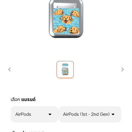
เลือก
แบรนด์
AirPods
AirPods (1st - 2nd Gen)