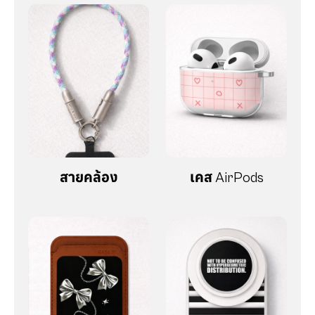
สายคล้อง
เคส AirPods