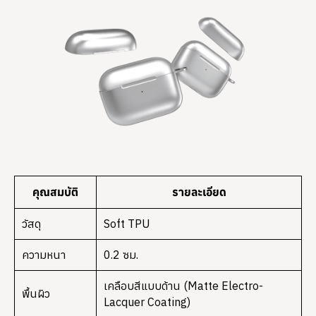
คุณสมบัติ
รายละเอียด
วัสดุ
Soft TPU
ความหนา
0.2 ซม.
เคลือบสีแบบด้าน (Matte Electro-
พื้นผิว
Lacquer Coating)