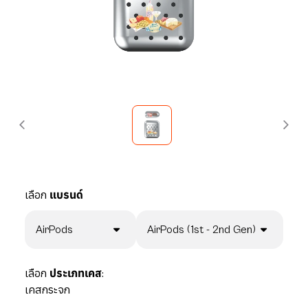
เลือก
แบรนด์
AirPods
AirPods (1st - 2nd Gen)
เลือก
ประเภทเคส:
เคสกระจก