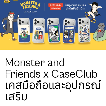
Monster and
Friends x CaseClub
เคสมือถือและอุปกรณ์
เสริม