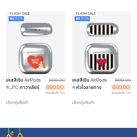
FLASH SALE
FLASH SALE
ลด 50%
ลด 50%
เคสสีเงิน AirPods
890.00
เคสสีเงิน AirPods
890.00
690.00
690.00
4 JTC คาวาเลียร์
4 หัวใจลายทาง
ประหยัดไป 200
ประหยัดไป 200
เลือกรุ่นสินค้า
เลือกรุ่นสินค้า