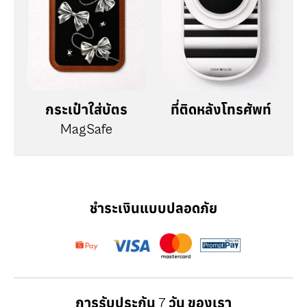
กระเป๋าใส่บัตร
ที่ติดหลังโทรศัพท์
MagSafe
ชำระเงินแบบปลอดภัย
การรับประกัน 7 วัน ของเรา