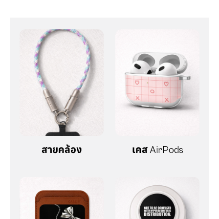
สายคล้อง
เคส AirPods