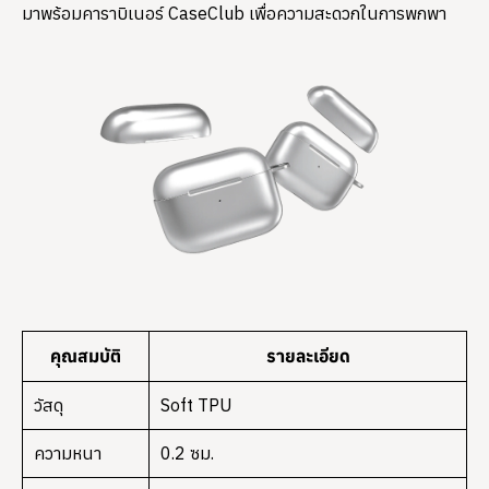
มาพร้อมคาราบิเนอร์ CaseClub เพื่อความสะดวกในการพกพา
คุณสมบัติ
รายละเอียด
วัสดุ
Soft TPU
ความหนา
0.2 ซม.