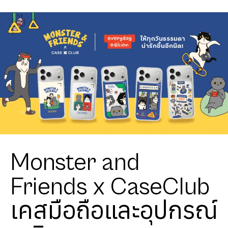
Monster and
Friends x CaseClub
เคสมือถือและอุปกรณ์