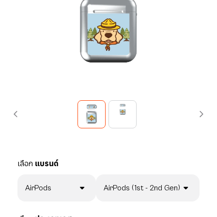
เลือก
แบรนด์
AirPods
AirPods (1st - 2nd Gen)