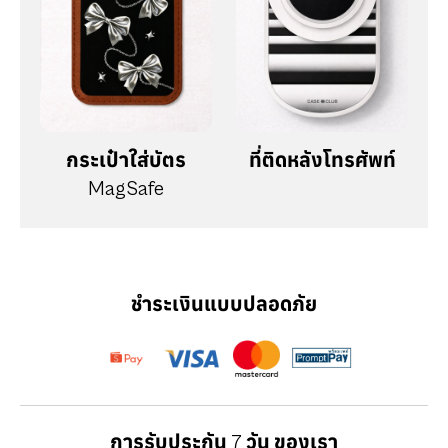
กระเป๋าใส่บัตร
ที่ติดหลังโทรศัพท์
MagSafe
ชำระเงินแบบปลอดภัย
การรับประกัน 7 วัน ของเรา