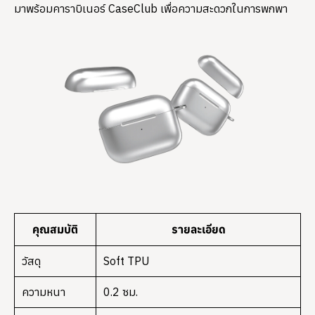
มาพร้อมคาราบิเนอร์ CaseClub เพื่อความสะดวกในการพกพา
คุณสมบัติ
รายละเอียด
วัสดุ
Soft TPU
ความหนา
0.2 ซม.