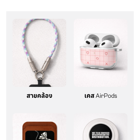
สายคล้อง
เคส AirPods