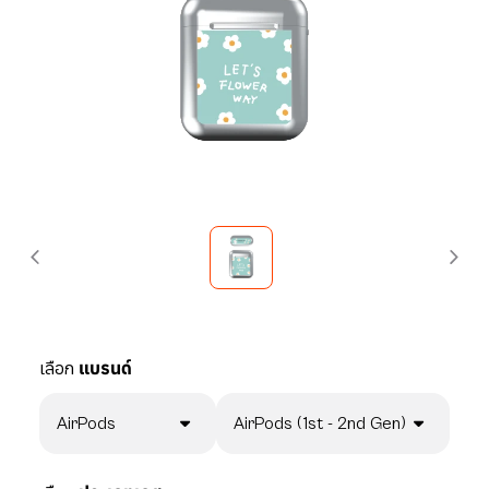
เลือก
แบรนด์
AirPods
AirPods (1st - 2nd Gen)