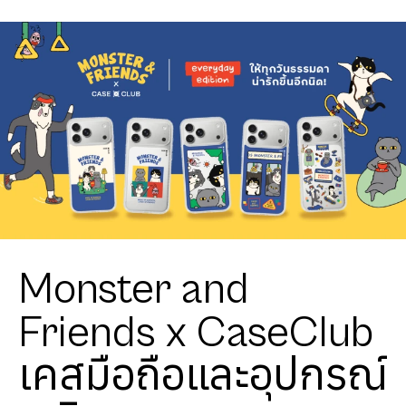
Monster and
Friends x CaseClub
เคสมือถือและอุปกรณ์